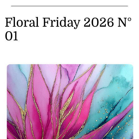
Floral Friday 2026 N°
01