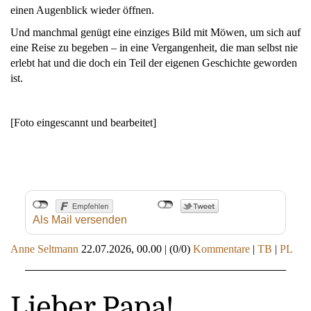
einen Augenblick wieder öffnen.
Und manchmal genügt eine einziges Bild mit Möwen, um sich auf
eine Reise zu begeben – in eine Vergangenheit, die man selbst nie
erlebt hat und die doch ein Teil der eigenen Geschichte geworden
ist.
[Foto eingescannt und bearbeitet]
Als Mail versenden
Anne Seltmann
22.07.2026, 00.00
|
(0/0)
Kommentare
|
TB
|
PL
Lieber Papa!