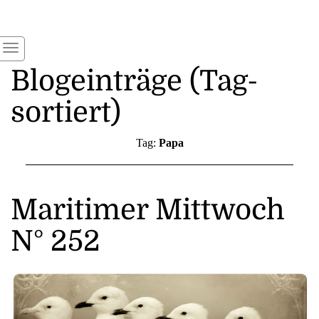
Blogeinträge (Tag-
sortiert)
Tag:
Papa
Maritimer Mittwoch
N° 252