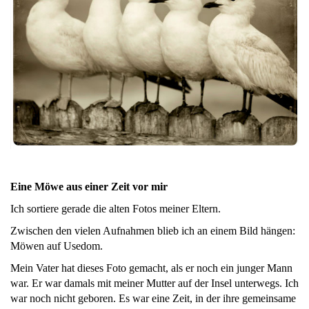
Eine Möwe aus einer Zeit vor mir
Ich sortiere gerade die alten Fotos meiner Eltern.
Zwischen den vielen Aufnahmen blieb ich an einem Bild hängen:
Möwen auf Usedom.
Mein Vater hat dieses Foto gemacht, als er noch ein junger Mann
war. Er war damals mit meiner Mutter auf der Insel unterwegs. Ich
war noch nicht geboren. Es war eine Zeit, in der ihre gemeinsame