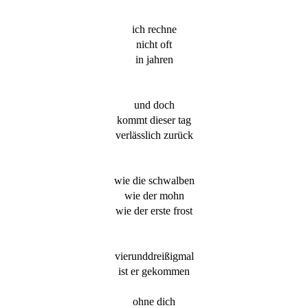
ich rechne
nicht oft
in jahren
und doch
kommt dieser tag
verlässlich zurück
wie die schwalben
wie der mohn
wie der erste frost
vierunddreißigmal
ist er gekommen
ohne dich