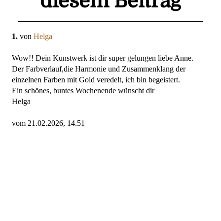
diesem Beitrag
1.
von
Helga
Wow!! Dein Kunstwerk ist dir super gelungen liebe Anne.
Der Farbverlauf,die Harmonie und Zusammenklang der
einzelnen Farben mit Gold veredelt, ich bin begeistert.
Ein schönes, buntes Wochenende wünscht dir
Helga
vom 21.02.2026, 14.51