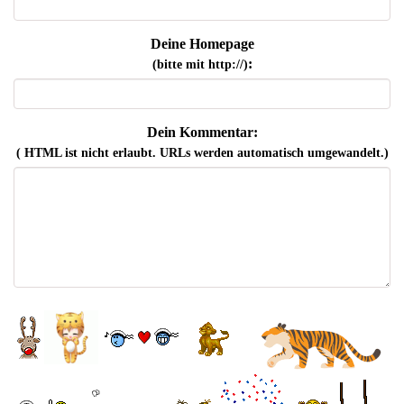
Deine Homepage
:
(bitte mit http://)
Dein Kommentar:
( HTML ist
nicht
erlaubt. URLs werden automatisch umgewandelt.)