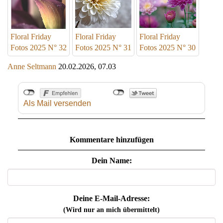
Floral Friday
Floral Friday
Floral Friday
Fotos 2025 N° 32
Fotos 2025 N° 31
Fotos 2025 N° 30
Anne Seltmann
20.02.2026, 07.03
Als Mail versenden
Kommentare hinzufügen
Dein Name:
Deine E-Mail-Adresse:
(Wird nur an mich übermittelt)