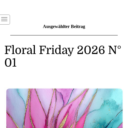
Ausgewählter Beitrag
Floral Friday 2026 N°
01