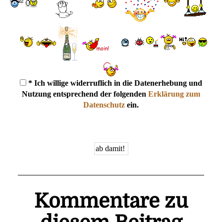
* Ich willige widerruflich in die Datenerhebung und
Nutzung entsprechend der folgenden
Erklärung zum
Datenschutz
ein.
Kommentare zu