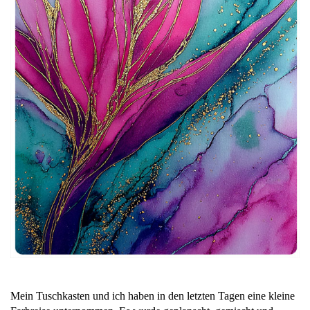
Mein Tuschkasten und ich haben in den letzten Tagen eine kleine