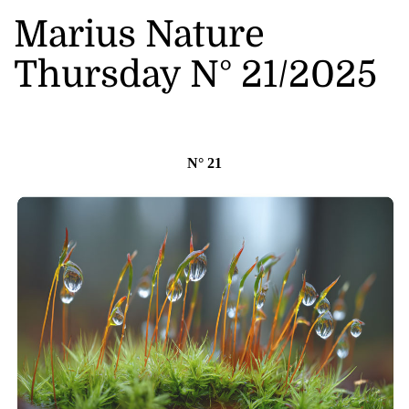
Marius Nature
Thursday N° 21/2025
N° 21