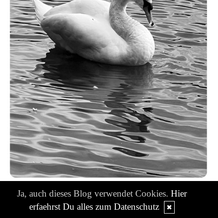
Ja, auch dieses Blog verwendet Cookies.
Hier
erfaehrst Du alles zum Datenschutz
✖