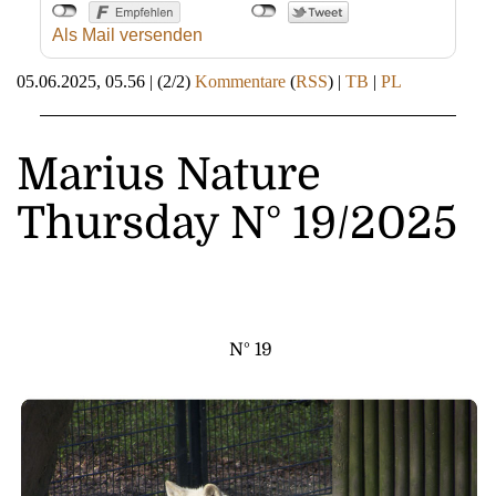
Als Mail versenden
05.06.2025, 05.56
|
(2/2)
Kommentare
(
RSS
) |
TB
|
PL
Marius Nature
Thursday N° 19/2025
N° 19