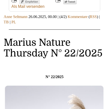
Als Mail versenden
Anne Seltmann
26.06.2025, 00.00
|
(4/2)
Kommentare
(
RSS
) |
TB
|
PL
Marius Nature
Thursday N° 22/2025
N° 22/2025