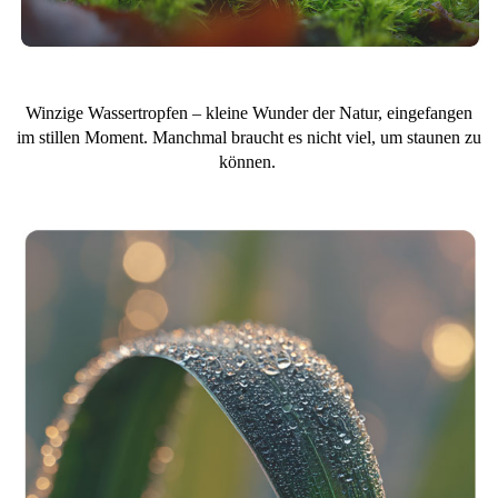
Winzige Wassertropfen – kleine Wunder der Natur, eingefangen
im stillen Moment. Manchmal braucht es nicht viel, um staunen zu
können.