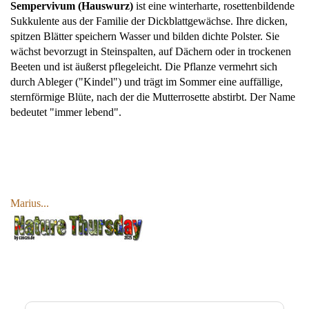
Sempervivum (Hauswurz)
ist eine winterharte, rosettenbildende
Sukkulente aus der Familie der Dickblattgewächse. Ihre dicken,
spitzen Blätter speichern Wasser und bilden dichte Polster. Sie
wächst bevorzugt in Steinspalten, auf Dächern oder in trockenen
Beeten und ist äußerst pflegeleicht. Die Pflanze vermehrt sich
durch Ableger ("Kindel") und trägt im Sommer eine auffällige,
sternförmige Blüte, nach der die Mutterrosette abstirbt. Der Name
bedeutet "immer lebend".
Marius...