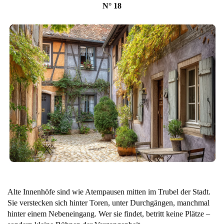
N° 18
Alte Innenhöfe sind wie Atempausen mitten im Trubel der Stadt.
Sie verstecken sich hinter Toren, unter Durchgängen, manchmal
hinter einem Nebeneingang. Wer sie findet, betritt keine Plätze –