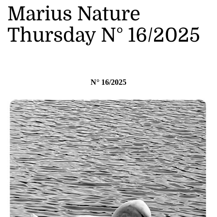
Marius Nature
Thursday N° 16/2025
N° 16/2025