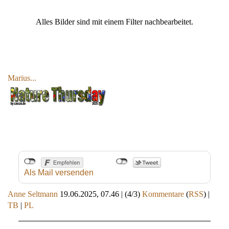
Alles Bilder sind mit einem Filter nachbearbeitet.
Marius...
Als Mail versenden
Anne Seltmann
19.06.2025, 07.46
|
(4/3)
Kommentare
(
RSS
) |
TB
|
PL