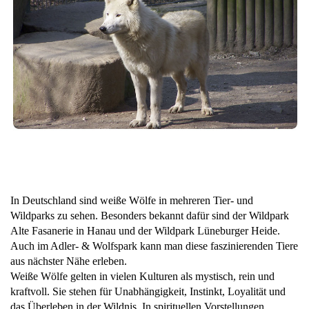
In Deutschland sind weiße Wölfe in mehreren Tier- und
Wildparks zu sehen. Besonders bekannt dafür sind der Wildpark
Alte Fasanerie in Hanau und der Wildpark Lüneburger Heide.
Auch im Adler- & Wolfspark kann man diese faszinierenden Tiere
aus nächster Nähe erleben.
Weiße Wölfe gelten in vielen Kulturen als mystisch, rein und
kraftvoll. Sie stehen für Unabhängigkeit, Instinkt, Loyalität und
das Überleben in der Wildnis. In spirituellen Vorstellungen