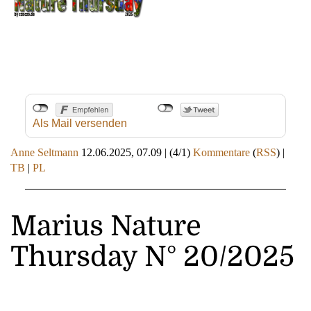
Als Mail versenden
Anne Seltmann
12.06.2025, 07.09
|
(4/1)
Kommentare
(
RSS
) |
TB
|
PL
Marius Nature
Thursday N° 20/2025