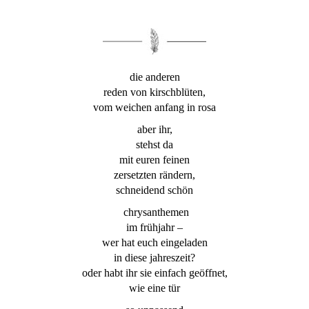
die anderen
reden von kirschblüten,
vom weichen anfang in rosa
aber ihr,
stehst da
mit euren feinen
zersetzten rändern,
schneidend schön
chrysanthemen
im frühjahr –
wer hat euch eingeladen
in diese jahreszeit?
oder habt ihr sie einfach geöffnet,
wie eine tür