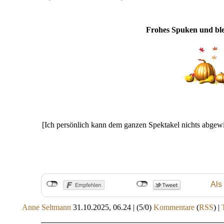
Frohes Spuken und ble
[Ich persönlich kann dem ganzen Spektakel nichts abgew
Als
Anne Seltmann
31.10.2025, 06.24
|
(5/0)
Kommentare
(
RSS
) |