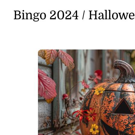
Bingo 2024 / Hallow