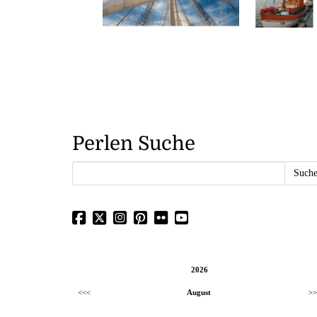
Perlen Suche
2026
<<<
August
>>