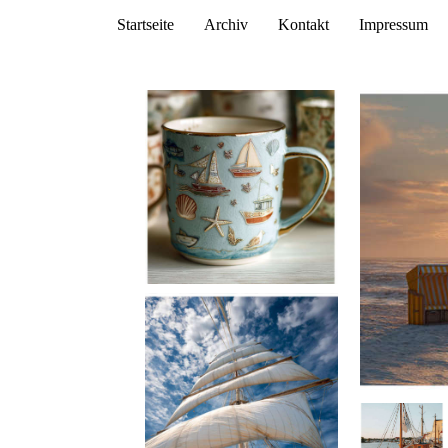
Startseite
Archiv
Kontakt
Impressum