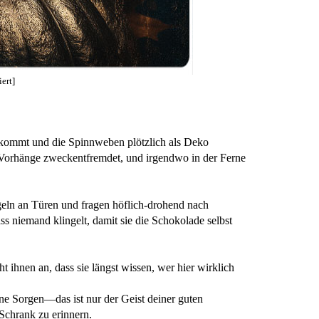
ert]
 bekommt und die Spinnweben plötzlich als Deko
 Vorhänge zweckentfremdet, und irgendwo in der Ferne
eln an Türen und fragen höflich-drohend nach
 niemand klingelt, damit sie die
Schokolade selbst
ht ihnen an, dass sie längst wissen, wer hier wirklich
ne Sorgen—das ist nur der Geist deiner guten
Schrank zu erinnern.