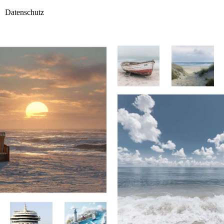
Datenschutz