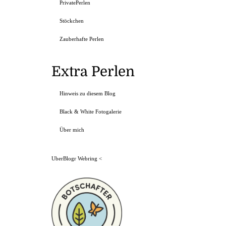
PrivatePerlen
Stöckchen
Zauberhafte Perlen
Extra Perlen
Hinweis zu diesem Blog
Black & White Fotogalerie
Über mich
UberBlogr Webring
<