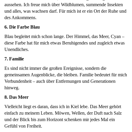
aussehen. Ich freue mich über Wildblumen, summende Insekten
und alles, was wachsen darf. Für mich ist er ein Ort der Ruhe und
des Ankommens.
6. Die Farbe Blau
Blau begleitet mich schon lange. Der Himmel, das Meer, Cyan –
diese Farbe hat für mich etwas Beruhigendes und zugleich etwas
Unendliches.
7. Familie
Es sind nicht immer die großen Ereignisse, sondern die
gemeinsamen Augenblicke, die bleiben. Familie bedeutet für mich
Verbundenheit – auch über Entfernungen und Generationen
hinweg.
8. Das Meer
Vielleicht liegt es daran, dass ich in Kiel lebe. Das Meer gehört
einfach zu meinem Leben. Möwen, Wellen, der Duft nach Salz
und der Blick bis zum Horizont schenken mir jedes Mal ein
Gefühl von Freiheit.