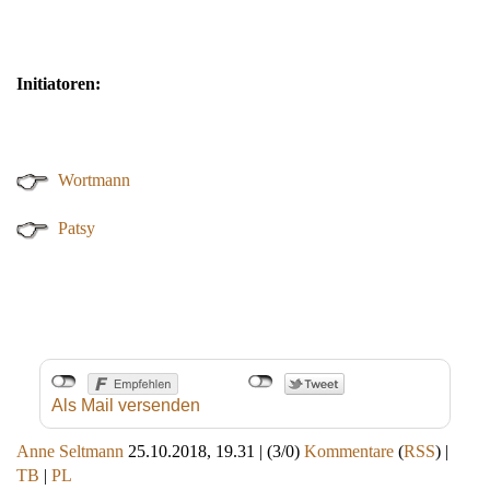
Initiatoren:
Wortmann
Patsy
Als Mail versenden
Anne Seltmann
25.10.2018, 19.31
|
(3/0)
Kommentare
(
RSS
) |
TB
|
PL