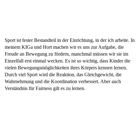
Sport ist fester Bestandteil in der Einrichtung, in der ich arbeite. In
meinem KIGa und Hort machen wir es uns zur Aufgabe, die
Freude an Bewegung zu fördern, manchmal müssen wir sie im
Einzelfall erst einmal wecken. Es ist so wichtig, dass Kinder die
vielen Bewegungsmöglichkeiten ihres Körpers kennen lernen.
Durch viel Sport wird die Reaktion, das Gleichgewicht, die
Wahrnehmung und die Koordination verbessert. Aber auch
Verständnis für Fairness gilt es zu lernen.