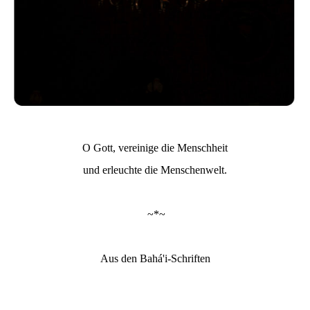
O Gott, vereinige die Menschheit
und erleuchte die Menschenwelt.
~*~
Aus den Bahá'i-Schriften