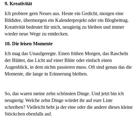
9. Kreativität
Ich probiere gern Neues aus. Heute ein Gedicht, morgen eine
Bildidee, übermorgen ein Kalenderprojekt oder ein Blogbeitrag.
Kreativität bedeutet für mich, neugierig zu bleiben und immer
wieder neue Wege zu entdecken.
10. Die leisen Momente
Ich mag das Unaufgeregte. Einen frühen Morgen, das Rascheln
der Blätter, das Licht auf einer Blüte oder einfach einen
Augenblick, in dem nichts passieren muss. Oft sind genau das die
Momente, die lange in Erinnerung bleiben.
So, das waren meine zehn schönsten Dinge. Und jetzt bin ich
neugierig: Welche zehn Dinge würdet ihr auf eure Liste
schreiben? Vielleicht hebt ja der eine oder die andere dieses kleine
Stöckchen ebenfalls auf.