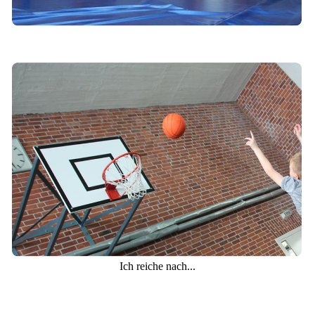
Ich reiche nach...