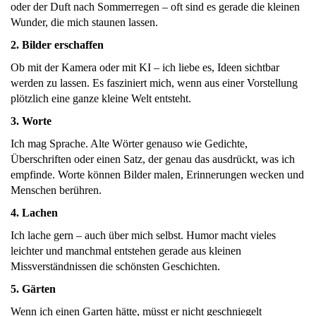
oder der Duft nach Sommerregen – oft sind es gerade die kleinen
Wunder, die mich staunen lassen.
2. Bilder erschaffen
Ob mit der Kamera oder mit KI – ich liebe es, Ideen sichtbar
werden zu lassen. Es fasziniert mich, wenn aus einer Vorstellung
plötzlich eine ganze kleine Welt entsteht.
3. Worte
Ich mag Sprache. Alte Wörter genauso wie Gedichte,
Überschriften oder einen Satz, der genau das ausdrückt, was ich
empfinde. Worte können Bilder malen, Erinnerungen wecken und
Menschen berühren.
4. Lachen
Ich lache gern – auch über mich selbst. Humor macht vieles
leichter und manchmal entstehen gerade aus kleinen
Missverständnissen die schönsten Geschichten.
5. Gärten
Wenn ich einen Garten hätte, müsst er nicht geschniegelt