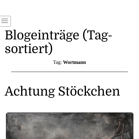
Blogeinträge (Tag-
sortiert)
Tag:
Wortmann
Achtung Stöckchen