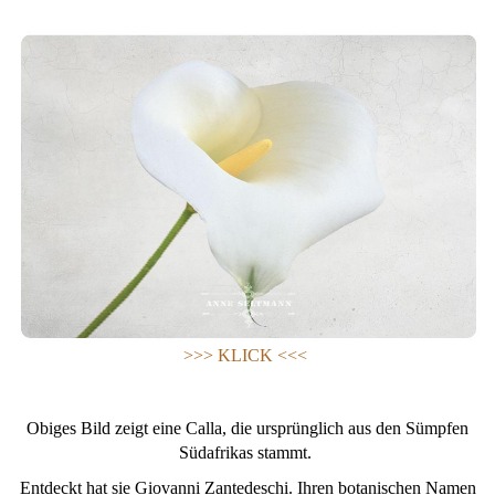
>>> KLICK <<<
Obiges Bild zeigt eine Calla, die ursprünglich aus den Sümpfen
Südafrikas stammt.
Entdeckt hat sie Giovanni Zantedeschi. Ihren botanischen Namen