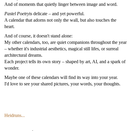
And of moments that quietly linger between image and word.
Pastel Poetry
is delicate – and yet powerful.
A calendar that adorns not only the wall, but also touches the
heart.
And of course, it doesn't stand alone:
My other calendars, too, are quiet companions throughout the year
– whether it's industrial aesthetics, magical still lifes, or surreal
architectural dreams.
Each project tells its own story – shaped by art, AI, and a spark of
wonder.
Maybe one of these calendars will find its way into your year.
I'd love to see your shared pictures, your words, your thoughts.
Heidruns...