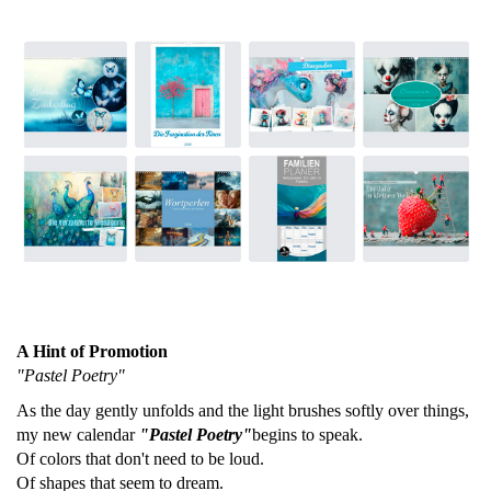
A Hint of Promotion
"Pastel Poetry"
As the day gently unfolds and the light brushes softly over things,
my new calendar
"
Pastel Poetry"
begins to speak.
Of colors that don't need to be loud.
Of shapes that seem to dream.