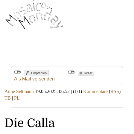
Als Mail versenden
Anne Seltmann
19.05.2025, 06.52
|
(1/1)
Kommentare
(
RSS
) |
TB
|
PL
Die Calla