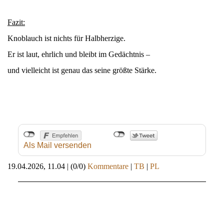
Fazit:
Knoblauch ist nichts für Halbherzige.
Er ist laut, ehrlich und bleibt im Gedächtnis –
und vielleicht ist genau das seine größte Stärke.
Als Mail versenden
19.04.2026, 11.04
|
(0/0)
Kommentare
|
TB
|
PL