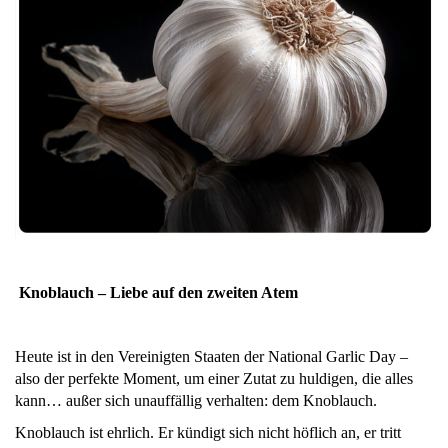
Knoblauch – Liebe auf den zweiten Atem
Heute ist in den Vereinigten Staaten der National Garlic Day –
also der perfekte Moment, um einer Zutat zu huldigen, die alles
kann… außer sich unauffällig verhalten: dem Knoblauch.
Knoblauch ist ehrlich. Er kündigt sich nicht höflich an, er tritt