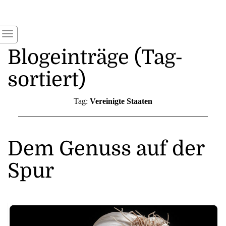
Blogeinträge (Tag-
sortiert)
Tag:
Vereinigte Staaten
Dem Genuss auf der
Spur