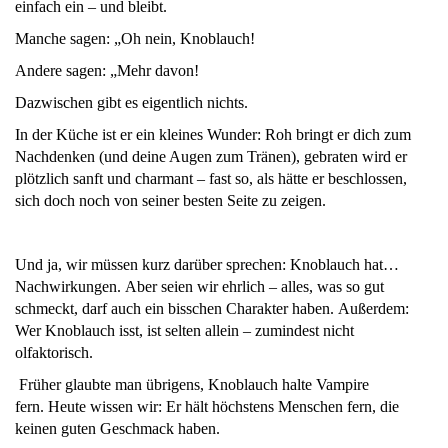
einfach ein – und bleibt.
Manche sagen: „Oh nein, Knoblauch!
Andere sagen: „Mehr davon!
Dazwischen gibt es eigentlich nichts.
In der Küche ist er ein kleines Wunder: Roh bringt er dich zum
Nachdenken (und deine Augen zum Tränen), gebraten wird er
plötzlich sanft und charmant – fast so, als hätte er beschlossen,
sich doch noch von seiner besten Seite zu zeigen.
Und ja, wir müssen kurz darüber sprechen: Knoblauch hat…
Nachwirkungen. Aber seien wir ehrlich – alles, was so gut
schmeckt, darf auch ein bisschen Charakter haben. Außerdem:
Wer Knoblauch isst, ist selten allein – zumindest nicht
olfaktorisch.
Früher glaubte man übrigens, Knoblauch halte Vampire
fern. Heute wissen wir: Er hält höchstens Menschen fern, die
keinen guten Geschmack haben.