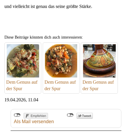
und vielleicht ist genau das seine größte Stärke.
Diese Beiträge könnten dich auch interessieren:
Dem Genuss auf
Dem Genuss auf
Dem Genuss auf
der Spur
der Spur
der Spur
19.04.2026, 11.04
Als Mail versenden