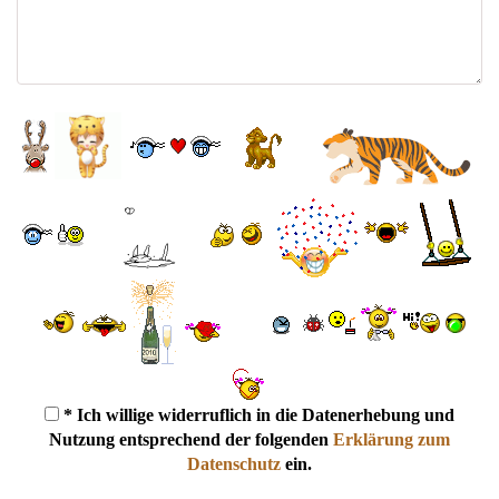
* Ich willige widerruflich in die Datenerhebung und
Nutzung entsprechend der folgenden
Erklärung zum
Datenschutz
ein.