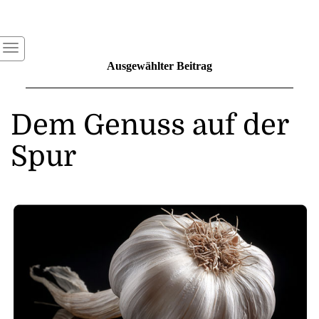
Ausgewählter Beitrag
Dem Genuss auf der
Spur