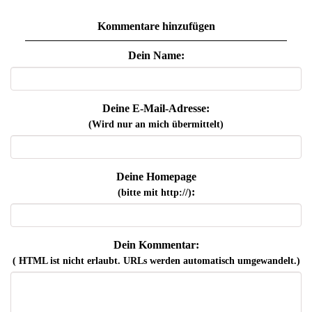
Kommentare hinzufügen
Dein Name:
Deine E-Mail-Adresse:
(Wird nur an mich übermittelt)
Deine Homepage
:
(bitte mit http://)
Dein Kommentar:
( HTML ist
nicht
erlaubt. URLs werden automatisch umgewandelt.)