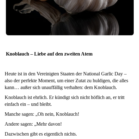
Knoblauch – Liebe auf den zweiten Atem
Heute ist in den Vereinigten Staaten der National Garlic Day –
also der perfekte Moment, um einer Zutat zu huldigen, die alles
kann… außer sich unauffällig verhalten: dem Knoblauch.
Knoblauch ist ehrlich. Er kündigt sich nicht höflich an, er tritt
einfach ein – und bleibt.
Manche sagen: „Oh nein, Knoblauch!
Andere sagen: „Mehr davon!
Dazwischen gibt es eigentlich nichts.