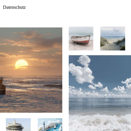
Datenschutz