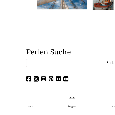
Perlen Suche
2026
<<<
August
>>