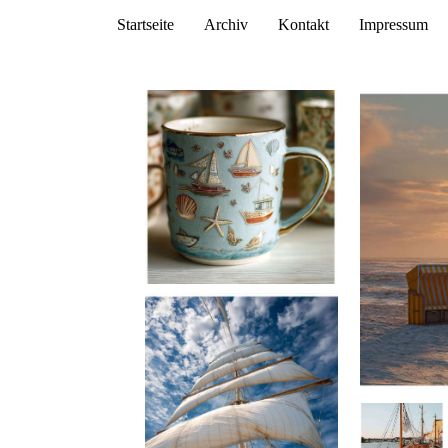
Startseite
Archiv
Kontakt
Impressum