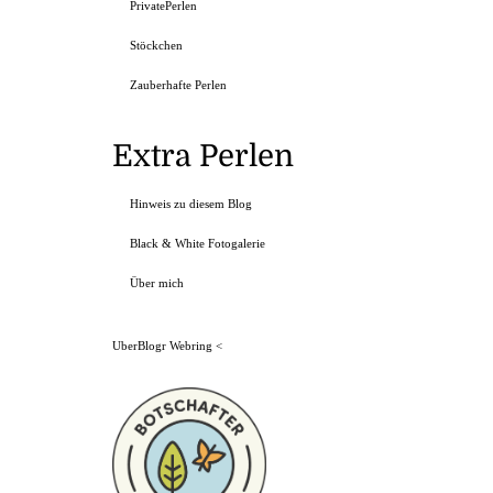
PrivatePerlen
Stöckchen
Zauberhafte Perlen
Extra Perlen
Hinweis zu diesem Blog
Black & White Fotogalerie
Über mich
UberBlogr Webring
<