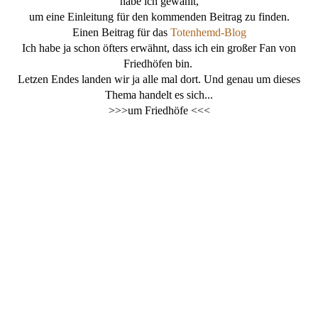
habe ich gewählt,
um eine Einleitung für den kommenden Beitrag zu finden.
Einen Beitrag für das
Totenhemd-Blog
Ich habe ja schon öfters erwähnt, dass ich ein großer Fan von
Friedhöfen bin.
Letzen Endes landen wir ja alle mal dort. Und genau um dieses
Thema handelt es sich...
>>>um Friedhöfe <<<