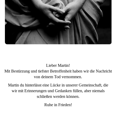
Lieber Martin!
Mit Bestürzung und tiefster Betroffenheit haben wir die Nachricht
von deinem Tod vernommen.
Martin du hinterlässt eine Lücke in unserer Gemeinschaft, die
wir mit Erinnerungen und Gedanken füllen, aber niemals
schließen werden können.
Ruhe in Frieden!