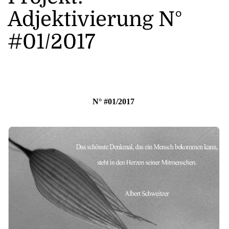
Adjektivierung N°
#01/2017
N° #01/2017