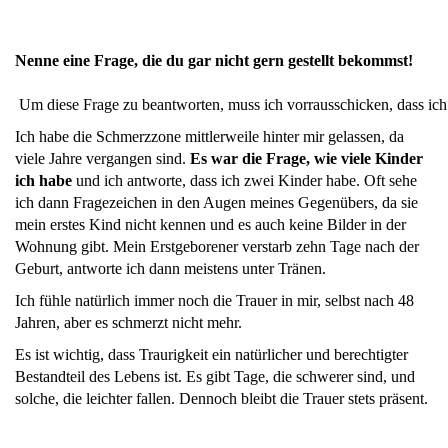
Nenne eine Frage, die du gar nicht gern gestellt bekommst!
Um diese Frage zu beantworten, muss ich vorrausschicken, dass ich
Ich habe die Schmerzzone mittlerweile hinter mir gelassen, da
viele Jahre vergangen sind.
Es war die Frage, wie viele Kinder
ich habe
und ich antworte, dass ich zwei Kinder habe. Oft sehe
ich dann Fragezeichen in den Augen meines Gegenübers, da sie
mein erstes Kind nicht kennen und es auch keine Bilder in der
Wohnung gibt. Mein Erstgeborener verstarb zehn Tage nach der
Geburt, antworte ich dann meistens unter Tränen.
Ich fühle natürlich immer noch die Trauer in mir, selbst nach 48
Jahren, aber es schmerzt nicht mehr.
Es ist wichtig, dass Traurigkeit ein natürlicher und berechtigter
Bestandteil des Lebens ist. Es gibt Tage, die schwerer sind, und
solche, die leichter fallen. Dennoch bleibt die Trauer stets präsent.