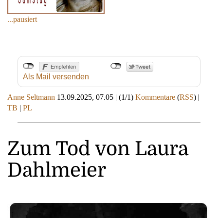
...pausiert
Als Mail versenden
Anne Seltmann
13.09.2025, 07.05
|
(1/1)
Kommentare
(
RSS
) |
TB
|
PL
Zum Tod von Laura
Dahlmeier