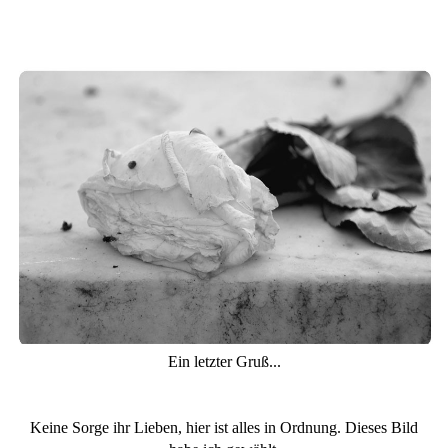
Ein letzter Gruß...
Keine Sorge ihr Lieben, hier ist alles in Ordnung. Dieses Bild