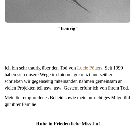
"traurig"
Ich bin sehr traurig über den Tod von
Lucie Pötters
. Seit 1999
haben sich unsere Wege im Internet gekreuzt und seither
schrieben wir gegenseitig miteinander, nahmen gemeinsam an
vielen Projekten teil usw. usw. Gestern erfuhr ich von ihrem Tod.
Mein tief empfundenes Beileid sowie mein aufrichtiges Mitgefühl
gilt ihrer Familie!
Ruhe in Frieden liebe Miss Lu!