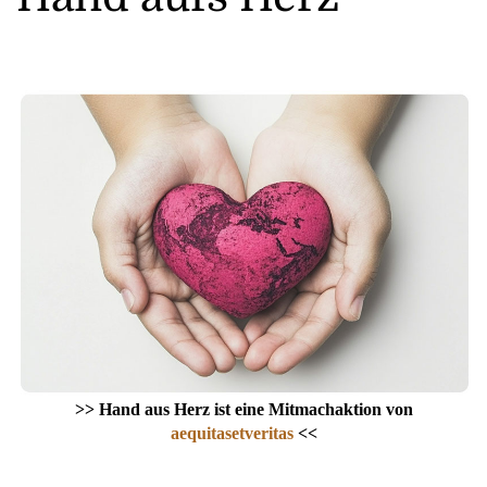
>> Hand aus Herz ist eine Mitmachaktion von
aequitasetveritas
<<