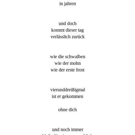
in jahren
und doch
kommt dieser tag
verlässlich zurück
wie die schwalben
wie der mohn
wie der erste frost
vierunddreißigmal
ist er gekommen
ohne dich
und noch immer