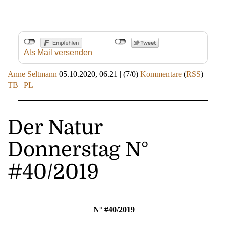
Als Mail versenden
Anne Seltmann
05.10.2020, 06.21
|
(7/0)
Kommentare
(
RSS
) |
TB
|
PL
Der Natur
Donnerstag N°
#40/2019
N° #40/2019