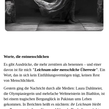
Worte, die entmenschlichen
Es gibt Ausdrücke, die mehr zerstören als benennen – und einer
davon ist für mich
"Leichnam oder menschliche Überreste
"
. Ein
Wort, das in sich kein Einfühlungsvermögen trägt, keinen Rest
von Menschlichkeit.
Gestern ging die Nachricht durch alle Medien: Laura Dahlmeier,
die Olympiasiegerin und mehrfache Weltmeisterin im Biathlon, ist
bei einem tragischen Bergunglück in Pakistan ums Leben
gekommen. In Berichten heißt es nüchtern:
ihr Leichnam bleibt