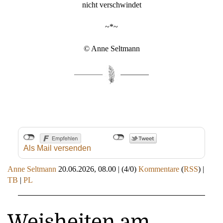
nicht verschwindet
~*~
© Anne Seltmann
Als Mail versenden
Anne Seltmann
20.06.2026, 08.00
|
(4/0)
Kommentare
(
RSS
) |
TB
|
PL
Weisheiten am