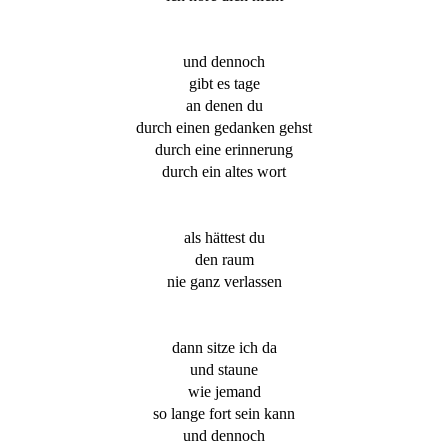
und dennoch
gibt es tage
an denen du
durch einen gedanken gehst
durch eine erinnerung
durch ein altes wort
als hättest du
den raum
nie ganz verlassen
dann sitze ich da
und staune
wie jemand
so lange fort sein kann
und dennoch