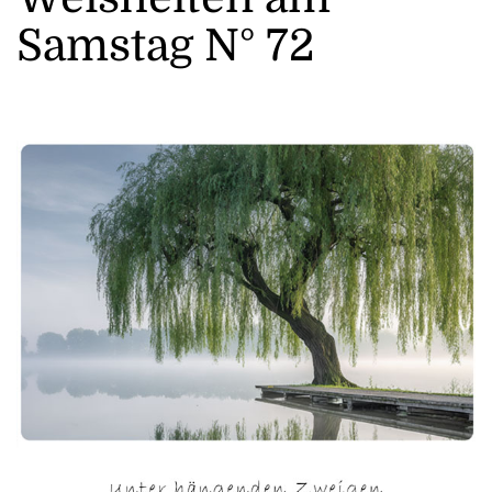
Samstag N° 72