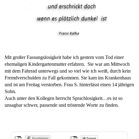
Mit großer Fassungslosigkeit habe ich gestern vom Tod einer
ehemaligen Kindergartenmutter erfahren. Sie war am Mittwoch
mit dem Fahrrad unterwegs und so viel wie ich weiß, durch kein
Fremdverschulden zu Fall gekommen. Sie kam ins Krankenhaus
und ist am Freitag verstorben. Frau S. hinterlässt einen 14 jährigen
Sohn.
Auch unter den Kollegen herrscht Sprachlosigkeit…es ist so
unsagbar schwer, passende und tröstende Worte zu finden.