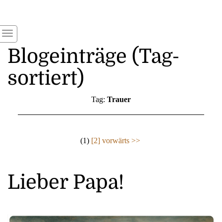
Blogeinträge (Tag-
sortiert)
Tag:
Trauer
(1)
[2]
vorwärts >>
Lieber Papa!