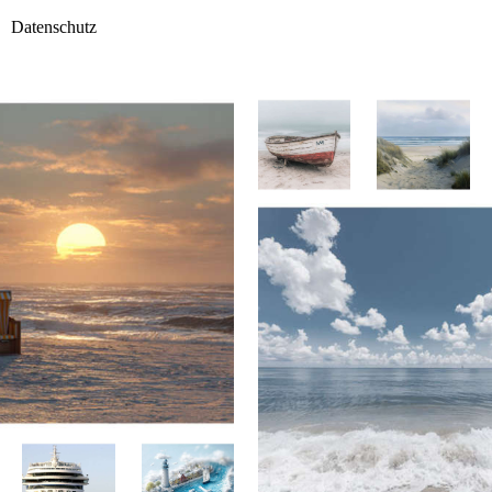
Datenschutz