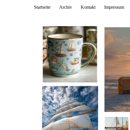
Startseite
Archiv
Kontakt
Impressum