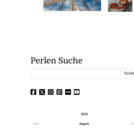
Perlen Suche
2026
<<<
August
>>