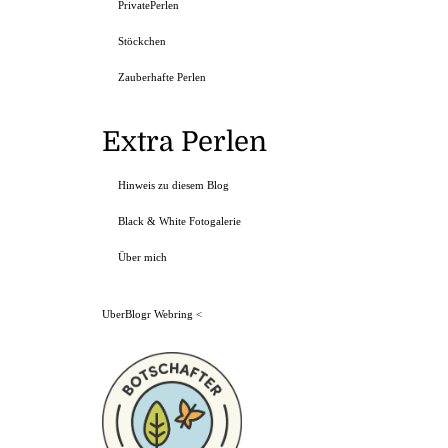
PrivatePerlen
Stöckchen
Zauberhafte Perlen
Extra Perlen
Hinweis zu diesem Blog
Black & White Fotogalerie
Über mich
UberBlogr Webring
<