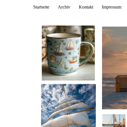
Startseite
Archiv
Kontakt
Impressum