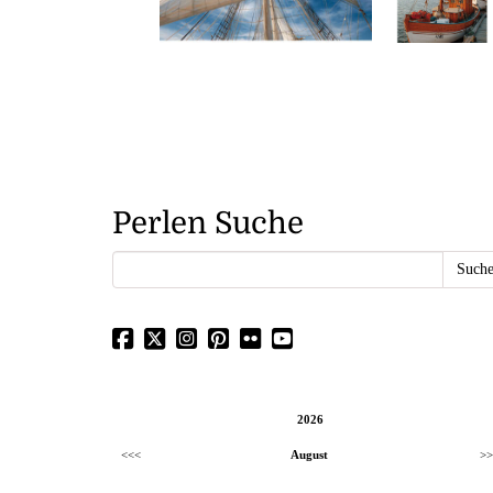
Perlen Suche
2026
<<<
August
>>