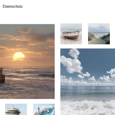
Datenschutz