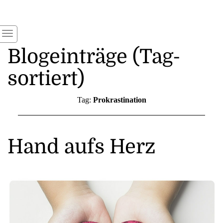
Blogeinträge (Tag-
sortiert)
Tag:
Prokrastination
Hand aufs Herz