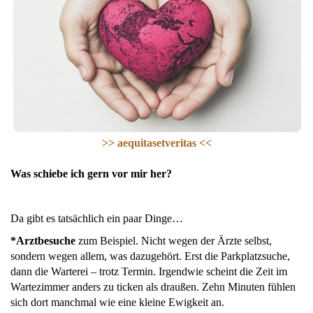
>> aequitasetveritas <<
Was schiebe ich gern vor mir her?
Da gibt es tatsächlich ein paar Dinge…
*Arztbesuche
zum Beispiel. Nicht wegen der Ärzte selbst,
sondern wegen allem, was dazugehört. Erst die Parkplatzsuche,
dann die Warterei – trotz Termin. Irgendwie scheint die Zeit im
Wartezimmer anders zu ticken als draußen. Zehn Minuten fühlen
sich dort manchmal wie eine kleine Ewigkeit an.