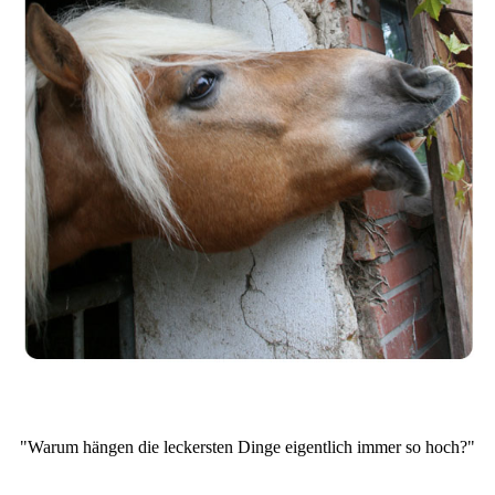
"Warum hängen die leckersten Dinge eigentlich immer so hoch?"