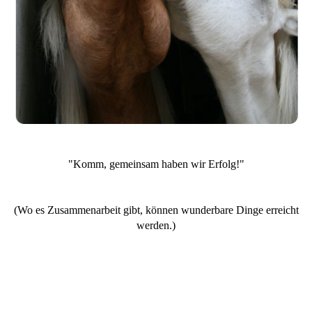
"Komm, gemeinsam haben wir Erfolg!"
(Wo es Zusammenarbeit gibt, können wunderbare Dinge erreicht
werden.)