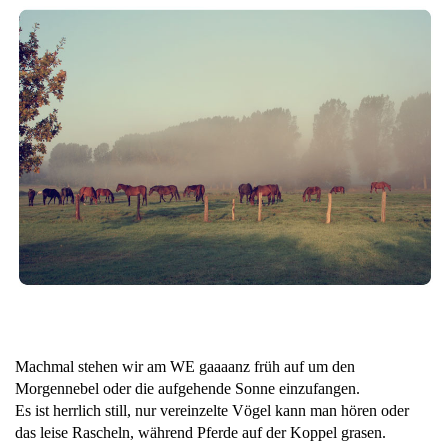
Machmal stehen wir am WE gaaaanz früh auf um den
Morgennebel oder die aufgehende Sonne einzufangen.
Es ist herrlich still, nur vereinzelte Vögel kann man hören oder
das leise Rascheln, während Pferde auf der Koppel grasen.