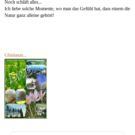
Noch schläft alles...
Ich liebe solche Momente, wo man das Gefühl hat, dass einem die
Natur ganz alleine gehört!
Ghislanas...