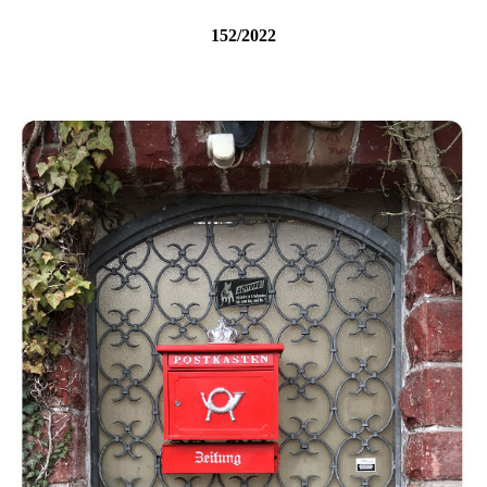
152/2022