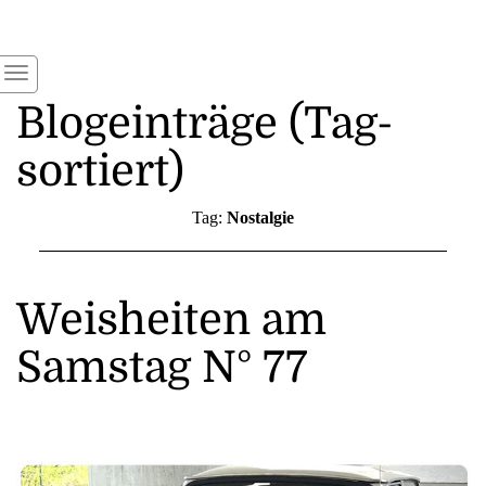
Blogeinträge (Tag-
sortiert)
Tag:
Nostalgie
Weisheiten am
Samstag N° 77