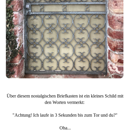
Über diesem nostalgischen Briefkasten ist ein kleines Schild mit
den Worten vermerkt:
"Achtung! Ich laufe in 3 Sekunden bis zum Tor und du?"
Oha...