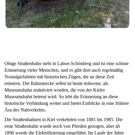
Obige Straßenbahn steht in Laboe-Schönberg und ist eine schöne
Erinnerung vieler Menschen, und es gibt dort auch regelmäßig
Nostalgiefahrten mit historischen Zügen, die an diese Zeit
erinnern. Die Bahnstrecke selbst ist heute teilweise, als
Museumsbahn reaktiviert worden, die von der Kieler
Museumsbahn betreut wird. So lebt die Erinnerung an diese
historische Verbindung weiter und bietet Einblicke in eine frühere
Ära des Nahverkehrs.
Die Straßenbahnen in Kiel verkehrten von 1881 bis 1985. Die
erste Straßenbahn wurde noch von Pferden gezogen, aber ab
1896 wurde die Elektrifizierung eingeführt. Im Laufe der Jahre