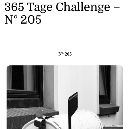
365 Tage Challenge –
N° 205
N° 205