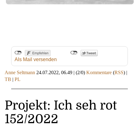
Als Mail versenden
Anne Seltmann
24.07.2022, 06.49
|
(2/0)
Kommentare
(
RSS
) |
TB
|
PL
Projekt: Ich seh rot
152/2022