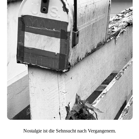
Nostalgie ist die Sehnsucht nach Vergangenem.