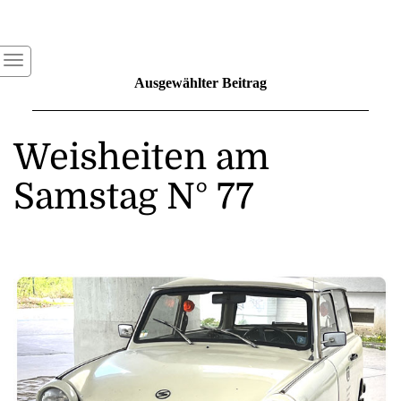
Ausgewählter Beitrag
Weisheiten am
Samstag N° 77