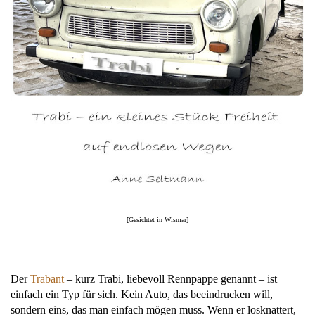
[Gesichtet in Wismar]
Der
Trabant
– kurz Trabi, liebevoll Rennpappe genannt – ist
einfach ein Typ für sich. Kein Auto, das beeindrucken will,
sondern eins, das man einfach mögen muss. Wenn er losknattert,