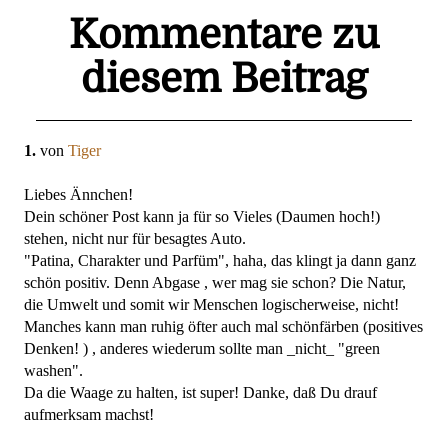
Kommentare zu
diesem Beitrag
1.
von
Tiger
Liebes Ännchen!
Dein schöner Post kann ja für so Vieles (Daumen hoch!)
stehen, nicht nur für besagtes Auto.
"Patina, Charakter und Parfüm", haha, das klingt ja dann ganz
schön positiv. Denn Abgase , wer mag sie schon? Die Natur,
die Umwelt und somit wir Menschen logischerweise, nicht!
Manches kann man ruhig öfter auch mal schönfärben (positives
Denken! ) , anderes wiederum sollte man _nicht_ "green
washen".
Da die Waage zu halten, ist super! Danke, daß Du drauf
aufmerksam machst!