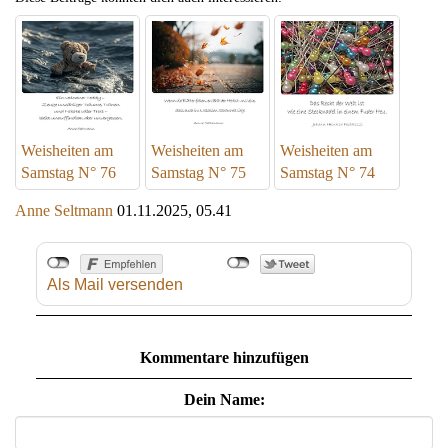
Weisheiten am
Weisheiten am
Weisheiten am
Samstag N° 76
Samstag N° 75
Samstag N° 74
Anne Seltmann
01.11.2025, 05.41
Als Mail versenden
Kommentare hinzufügen
Dein Name: