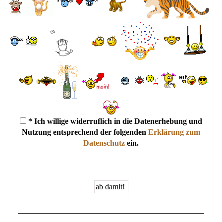
* Ich willige widerruflich in die Datenerhebung und
Nutzung entsprechend der folgenden
Erklärung zum
Datenschutz
ein.