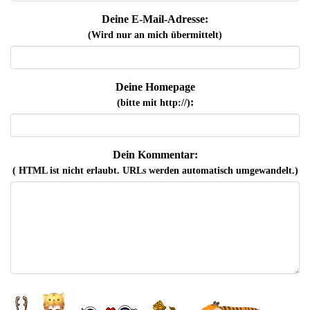
Deine E-Mail-Adresse:
(Wird nur an mich übermittelt)
Deine Homepage
:
(bitte mit http://)
Dein Kommentar:
( HTML ist
nicht
erlaubt. URLs werden automatisch umgewandelt.)