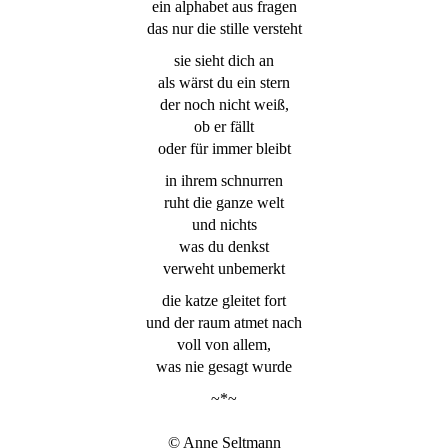
ein alphabet aus fragen
das nur die stille versteht
sie sieht dich an
als wärst du ein stern
der noch nicht weiß,
ob er fällt
oder für immer bleibt
in ihrem schnurren
ruht die ganze welt
und nichts
was du denkst
verweht unbemerkt
die katze gleitet fort
und der raum atmet nach
voll von allem,
was nie gesagt wurde
~*~
© Anne Seltmann