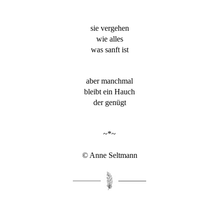
sie vergehen
wie alles
was sanft ist
aber manchmal
bleibt ein Hauch
der genügt
~*~
© Anne Seltmann