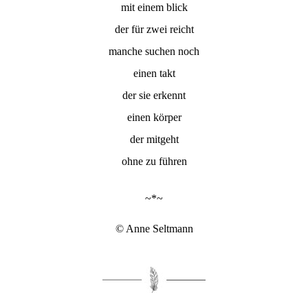
mit einem blick
der für zwei reicht
manche suchen noch
einen takt
der sie erkennt
einen körper
der mitgeht
ohne zu führen
~*~
© Anne Seltmann