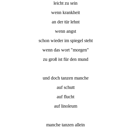
leicht zu sein
wenn krankheit
an der tür lehnt
wenn angst
schon wieder im spiegel steht
wenn das wort "morgen"
zu groß ist für den mund
und doch tanzen manche
auf schutt
auf flucht
auf linoleum
manche tanzen allein