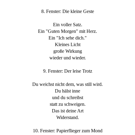
8. Fenster: Die kleine Geste
Ein voller Satz.
Ein "Guten Morgen" mit Herz.
Ein "Ich sehe dich."
Kleines Licht
große Wirkung
wieder und wieder.
9. Fenster: Der leise Trotz
Du weichst nicht dem, was still wird.
Du hälst inne
und du schreibst
statt zu schweigen.
Das ist deine Art
Widerstand.
10. Fenster: Papierflieger zum Mond