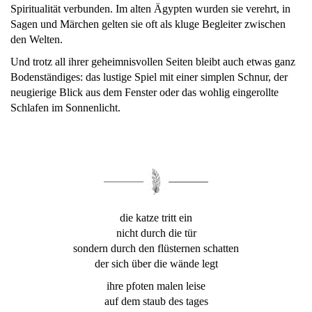
Spiritualität verbunden. Im alten Ägypten wurden sie verehrt, in
Sagen und Märchen gelten sie oft als kluge Begleiter zwischen
den Welten.
Und trotz all ihrer geheimnisvollen Seiten bleibt auch etwas ganz
Bodenständiges: das lustige Spiel mit einer simplen Schnur, der
neugierige Blick aus dem Fenster oder das wohlig eingerollte
Schlafen im Sonnenlicht.
die katze tritt ein
nicht durch die tür
sondern durch den flüsternen schatten
der sich über die wände legt
ihre pfoten malen leise
auf dem staub des tages