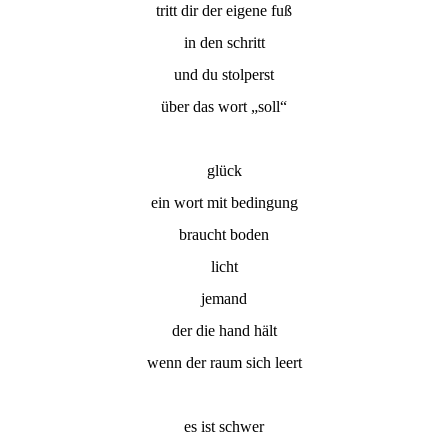
tritt dir der eigene fuß
in den schritt
und du stolperst
über das wort „soll“
glück
ein wort mit bedingung
braucht boden
licht
jemand
der die hand hält
wenn der raum sich leert
es ist schwer