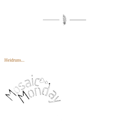
Heidruns...