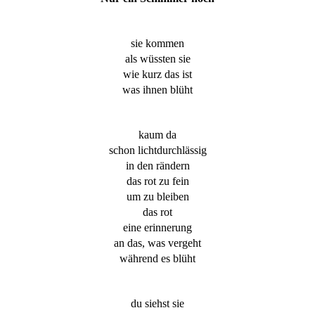
sie kommen
als wüssten sie
wie kurz das ist
was ihnen blüht
kaum da
schon lichtdurchlässig
in den rändern
das rot zu fein
um zu bleiben
das rot
eine erinnerung
an das, was vergeht
während es blüht
du siehst sie