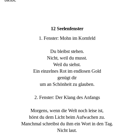
12 Seelenfenster
1. Fenster: Mohn im Kornfeld
Du bleibst stehen.
Nicht, weil du musst.
Weil du siehst.
Ein einzelnes Rot im endlosen Gold
genügt dir
um an Schönheit zu glauben.
2. Fenster: Der Klang des Anfangs
Morgens, wenn die Welt noch leise ist,
hörst du dem Licht beim Aufwachen zu.
Manchmal schreibst du ihm ein Wort in den Tag.
Nicht laut.