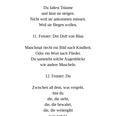
Du faltest Träume
und lässt sie steigen.
Nicht weil sie ankommen müssen.
Weil sie fliegen wollen.
11. Fenster: Der Duft von Blau
Manchmal riecht ein Bild nach Kindheit.
Oder ein Wort nach Flieder.
Du sammelst solche Augenblicke
wie andere Muscheln.
12. Fenster: Du
Zwischen all dem, was vergeht,
bist du
die, die sieht,
die, die bewahrt,
die, die weitergibt
was zart ist