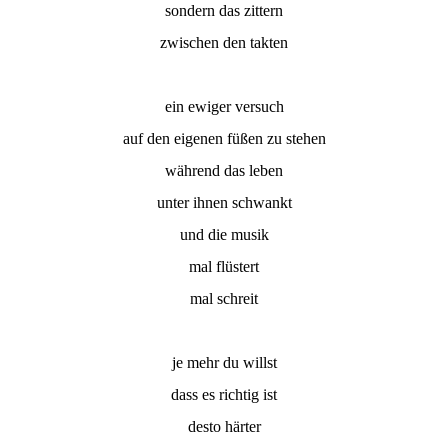
sondern das zittern
zwischen den takten
ein ewiger versuch
auf den eigenen füßen zu stehen
während das leben
unter ihnen schwankt
und die musik
mal flüstert
mal schreit
je mehr du willst
dass es richtig ist
desto härter