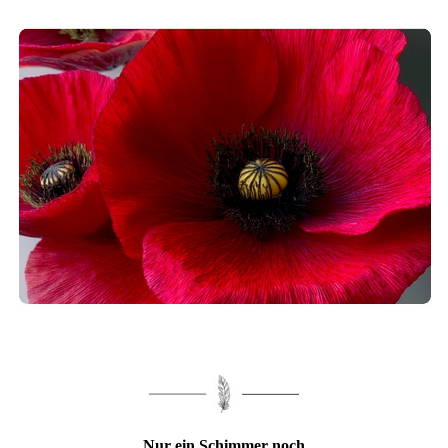
Nur ein Schimmer noch