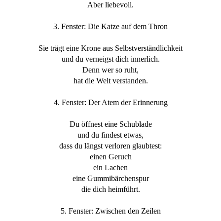
Aber liebevoll.
3. Fenster: Die Katze auf dem Thron
Sie trägt eine Krone aus Selbstverständlichkeit
und du verneigst dich innerlich.
Denn wer so ruht,
hat die Welt verstanden.
4. Fenster: Der Atem der Erinnerung
Du öffnest eine Schublade
und du findest etwas,
dass du längst verloren glaubtest:
einen Geruch
ein Lachen
eine Gummibärchenspur
die dich heimführt.
5. Fenster: Zwischen den Zeilen