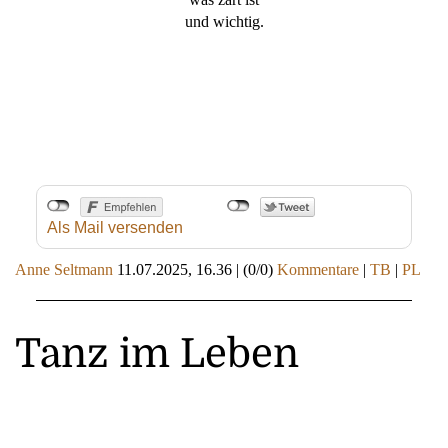
und wichtig.
Als Mail versenden
Anne Seltmann
11.07.2025, 16.36
|
(0/0)
Kommentare
|
TB
|
PL
Tanz im Leben