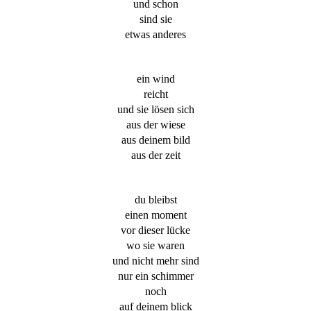
und schon
sind sie
etwas anderes
ein wind
reicht
und sie lösen sich
aus der wiese
aus deinem bild
aus der zeit
du bleibst
einen moment
vor dieser lücke
wo sie waren
und nicht mehr sind
nur ein schimmer
noch
auf deinem blick