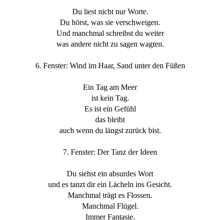
Du liest nicht nur Worte.
Du hörst, was sie verschweigen.
Und manchmal schreibst du weiter
was andere nicht zu sagen wagten.
6. Fenster: Wind im Haar, Sand unter den Füßen
Ein Tag am Meer
ist kein Tag.
Es ist ein Gefühl
das bleibt
auch wenn du längst zurück bist.
7. Fenster: Der Tanz der Ideen
Du siehst ein absurdes Wort
und es tanzt dir ein Lächeln ins Gesicht.
Manchmal trägt es Flossen.
Manchmal Flügel.
Immer Fantasie.