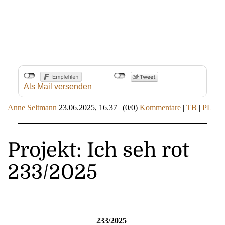
Als Mail versenden
Anne Seltmann
23.06.2025, 16.37
|
(0/0)
Kommentare
|
TB
|
PL
Projekt: Ich seh rot
233/2025
233/2025