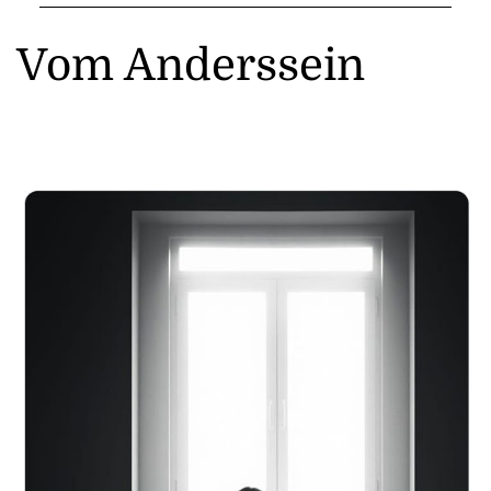
Vom Anderssein