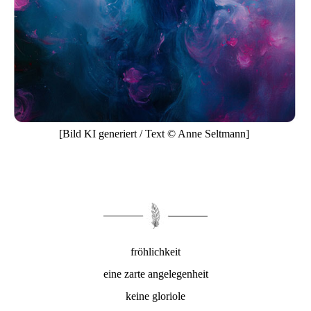
[Bild KI generiert / Text © Anne Seltmann]
fröhlichkeit
eine zarte angelegenheit
keine gloriole