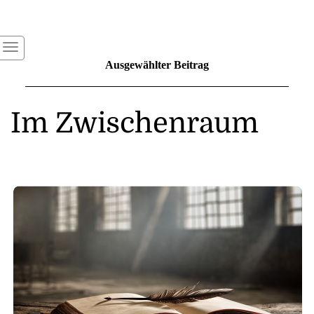
Ausgewählter Beitrag
Im Zwischenraum