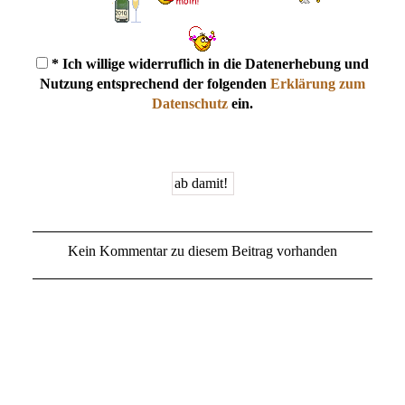
* Ich willige widerruflich in die Datenerhebung und
Nutzung entsprechend der folgenden
Erklärung zum
Datenschutz
ein.
Kein Kommentar zu diesem Beitrag vorhanden