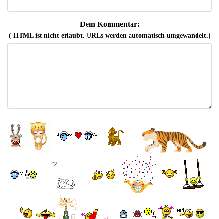
Dein Kommentar:
( HTML ist
nicht
erlaubt. URLs werden automatisch umgewandelt.)