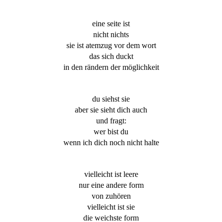
eine seite ist
nicht nichts
sie ist atemzug vor dem wort
das sich duckt
in den rändern der möglichkeit
du siehst sie
aber sie sieht dich auch
und fragt:
wer bist du
wenn ich dich noch nicht halte
vielleicht ist leere
nur eine andere form
von zuhören
vielleicht ist sie
die weichste form