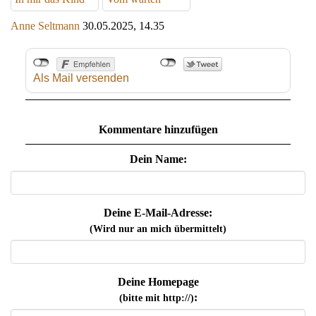
Anne Seltmann
30.05.2025, 14.35
Als Mail versenden
Kommentare hinzufügen
Dein Name:
Deine E-Mail-Adresse:
(Wird nur an mich übermittelt)
Deine Homepage
:
(bitte mit http://)