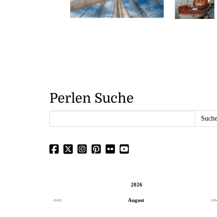
Perlen Suche
2026
<<<
August
>>