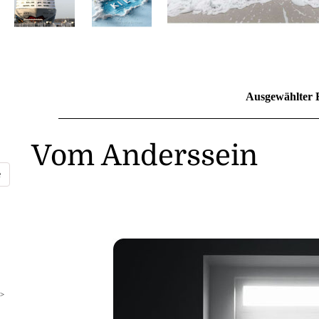
Ausgewählter 
Vom Anderssein
>