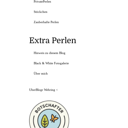
PrivatePerlen
Stöckchen
Zauberhafte Perlen
Extra Perlen
Hinweis zu diesem Blog
Black & White Fotogalerie
Über mich
UberBlogr Webring
<