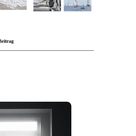
Beitrag