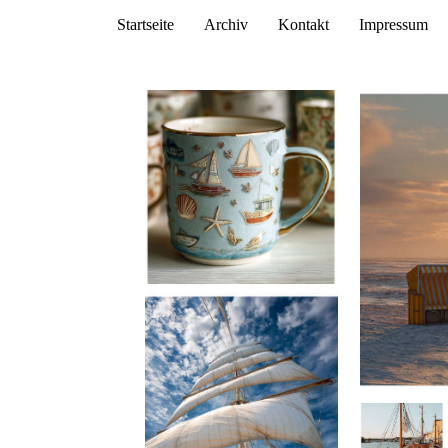
Startseite
Archiv
Kontakt
Impressum