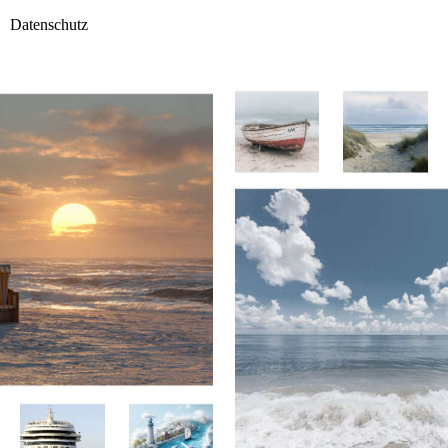
Datenschutz