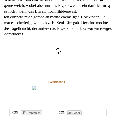
gerne weich, wobei aber nur das Eigelb weich sein darf. Ich mag
es nicht, wenn das Eiweiß noch glibberig ist.
Ich erinnere mich gerade an meine ehemaligen Hortkinder. Da
war es schwierig, wenn es z. B. Senf Eier gab. Der eine mochte
das Eigelb nicht, der andere das Eiweiß nicht. Das war ein ewiges
Zerpflücke!
Bernhards...