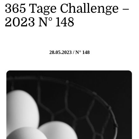
365 Tage Challenge –
2023 N° 148
28.05.2023 / N° 148