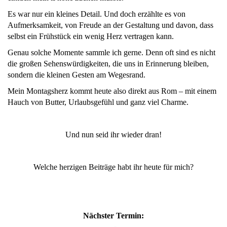
Es war nur ein kleines Detail. Und doch erzählte es von
Aufmerksamkeit, von Freude an der Gestaltung und davon, dass
selbst ein Frühstück ein wenig Herz vertragen kann.
Genau solche Momente sammle ich gerne. Denn oft sind es nicht
die großen Sehenswürdigkeiten, die uns in Erinnerung bleiben,
sondern die kleinen Gesten am Wegesrand.
Mein Montagsherz kommt heute also direkt aus Rom – mit einem
Hauch von Butter, Urlaubsgefühl und ganz viel Charme.
Und nun seid ihr wieder dran!
Welche herzigen Beiträge habt ihr heute für mich?
Nächster Termin: