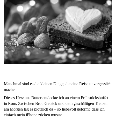
Manchmal sind es die kleinen Dinge, die eine Reise unvergesslich
machen.
Dieses Herz aus Butter entdeckte ich an einem Frühstücksbuffet
in Rom. Zwischen Brot, Gebäck und dem geschäftigen Treiben
am Morgen lag es plötzlich da – so liebevoll geformt, dass ich
einfach mein iPhone zücken musste.