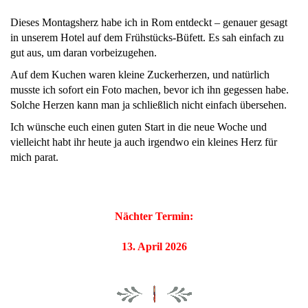
Dieses Montagsherz habe ich in Rom entdeckt – genauer gesagt
in unserem Hotel auf dem Frühstücks-Büfett. Es sah einfach zu
gut aus, um daran vorbeizugehen.
Auf dem Kuchen waren kleine Zuckerherzen, und natürlich
musste ich sofort ein Foto machen, bevor ich ihn gegessen habe.
Solche Herzen kann man ja schließlich nicht einfach übersehen.
Ich wünsche euch einen guten Start in die neue Woche und
vielleicht habt ihr heute ja auch irgendwo ein kleines Herz für
mich parat.
Nächter Termin:
13. April 2026