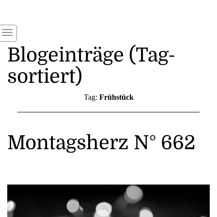
Blogeinträge (Tag-
sortiert)
Tag:
Frühstück
Montagsherz N° 662