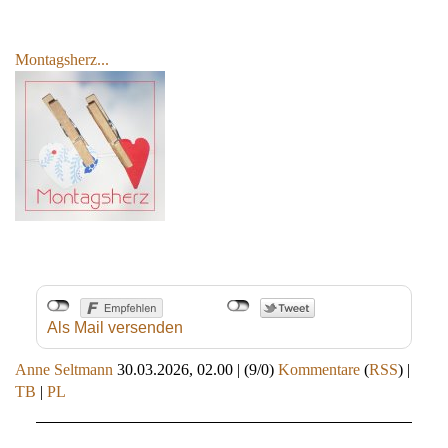
Montagsherz...
Als Mail versenden
Anne Seltmann
30.03.2026, 02.00
|
(9/0)
Kommentare
(
RSS
) |
TB
|
PL