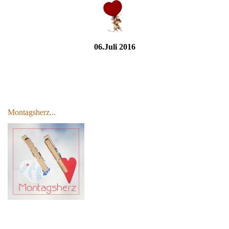
06.Juli 2016
Montagsherz...