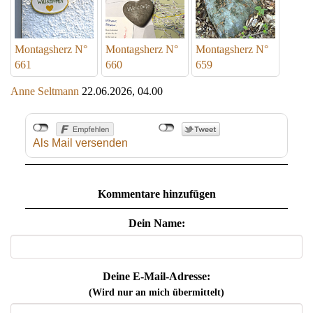
Montagsherz N°
Montagsherz N°
Montagsherz N°
661
660
659
Anne Seltmann
22.06.2026, 04.00
Als Mail versenden
Kommentare hinzufügen
Dein Name:
Deine E-Mail-Adresse:
(Wird nur an mich übermittelt)