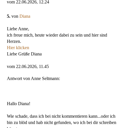
vom 22.06.2026, 12.24
5.
von
Diana
Liebe Anne,
ich freue mich, heute wieder dabei zu sein und hier sind
Herzen.
Hier klicken
Liebe Grüße Diana
vom 22.06.2026, 11.45
Antwort von Anne Seltmann:
Hallo Diana!
Wie schade, dass ich bei nicht kommentieren kann...oder ich
bin zu blöd und hab nicht gefunden, wo ich bei dir schreiben