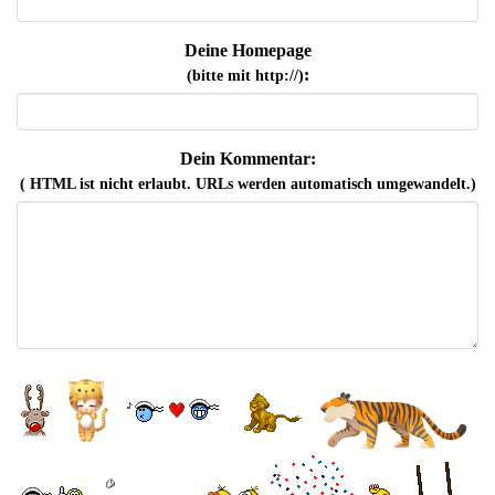
Deine Homepage
:
(bitte mit http://)
Dein Kommentar:
( HTML ist
nicht
erlaubt. URLs werden automatisch umgewandelt.)