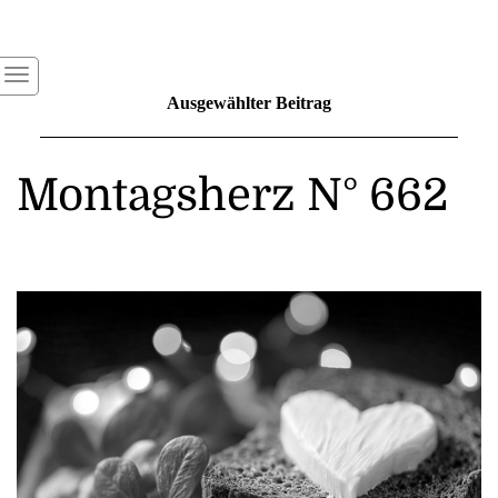
Ausgewählter Beitrag
Montagsherz N° 662