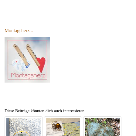
Montagsherz...
Diese Beiträge könnten dich auch interessieren: