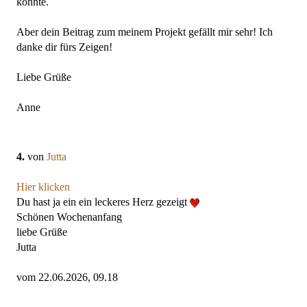
könnte.
Aber dein Beitrag zum meinem Projekt gefällt mir sehr! Ich
danke dir fürs Zeigen!
Liebe Grüße
Anne
4.
von
Jutta
Hier klicken
Du hast ja ein ein leckeres Herz gezeigt
Schönen Wochenanfang
liebe Grüße
Jutta
vom 22.06.2026, 09.18