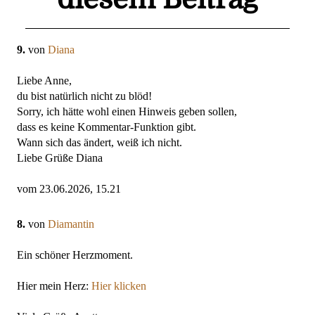
9.
von
Diana
Liebe Anne,
du bist natürlich nicht zu blöd!
Sorry, ich hätte wohl einen Hinweis geben sollen,
dass es keine Kommentar-Funktion gibt.
Wann sich das ändert, weiß ich nicht.
Liebe Grüße Diana
vom 23.06.2026, 15.21
8.
von
Diamantin
Ein schöner Herzmoment.
Hier mein Herz:
Hier klicken