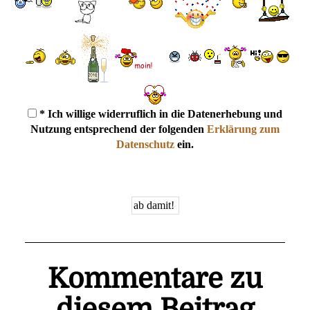
* Ich willige widerruflich in die Datenerhebung und
Nutzung entsprechend der folgenden
Erklärung zum
Datenschutz
ein.
Kommentare zu
diesem Beitrag