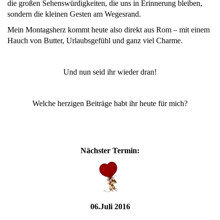
die großen Sehenswürdigkeiten, die uns in Erinnerung bleiben,
sondern die kleinen Gesten am Wegesrand.
Mein Montagsherz kommt heute also direkt aus Rom – mit einem
Hauch von Butter, Urlaubsgefühl und ganz viel Charme.
Und nun seid ihr wieder dran!
Welche herzigen Beiträge habt ihr heute für mich?
Nächster Termin:
06.Juli 2016