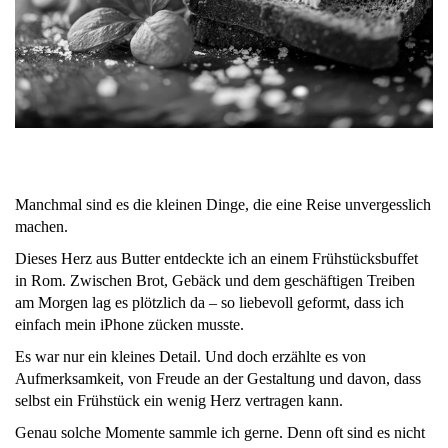
Manchmal sind es die kleinen Dinge, die eine Reise unvergesslich
machen.
Dieses Herz aus Butter entdeckte ich an einem Frühstücksbuffet
in Rom. Zwischen Brot, Gebäck und dem geschäftigen Treiben
am Morgen lag es plötzlich da – so liebevoll geformt, dass ich
einfach mein iPhone zücken musste.
Es war nur ein kleines Detail. Und doch erzählte es von
Aufmerksamkeit, von Freude an der Gestaltung und davon, dass
selbst ein Frühstück ein wenig Herz vertragen kann.
Genau solche Momente sammle ich gerne. Denn oft sind es nicht