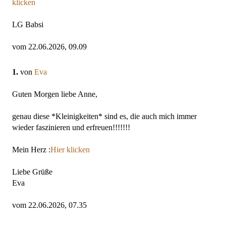
klicken
LG Babsi
vom 22.06.2026, 09.09
1.
von
Eva
Guten Morgen liebe Anne,
genau diese *Kleinigkeiten* sind es, die auch mich immer
wieder faszinieren und erfreuen!!!!!!!
Mein Herz :
Hier klicken
Liebe Grüße
Eva
vom 22.06.2026, 07.35