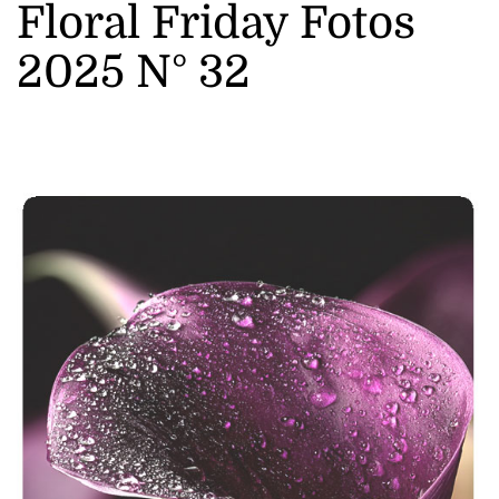
Floral Friday Fotos
2025 N° 32