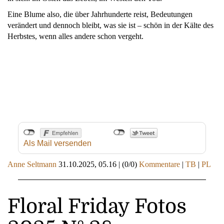
Eine Blume also, die über Jahrhunderte reist, Bedeutungen
verändert und dennoch bleibt, was sie ist – schön in der Kälte des
Herbstes, wenn alles andere schon vergeht.
Als Mail versenden
Anne Seltmann
31.10.2025, 05.16
|
(0/0)
Kommentare
|
TB
|
PL
Floral Friday Fotos