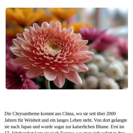
Die Chrysantheme kommt aus China, wo sie seit über 2000
Jahren für Weisheit und ein langes Leben steht. Von dort gelangte
sie nach Japan und wurde sogar zur kaiserlichen Blume. Erst im