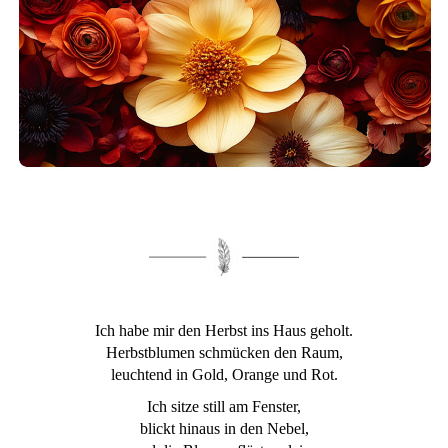
Ich habe mir den Herbst ins Haus geholt.
Herbstblumen schmücken den Raum,
leuchtend in Gold, Orange und Rot.
Ich sitze still am Fenster,
blickt hinaus in den Nebel,