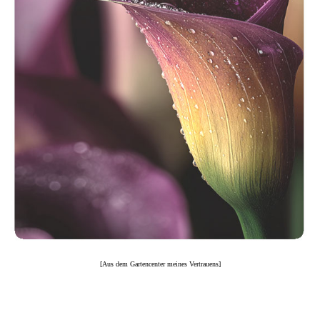
[Aus dem Gartencenter meines Vertrauens]