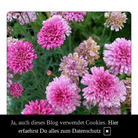
Ja, auch dieses Blog verwendet Cookies.
Hier
erfaehrst Du alles zum Datenschutz
✖