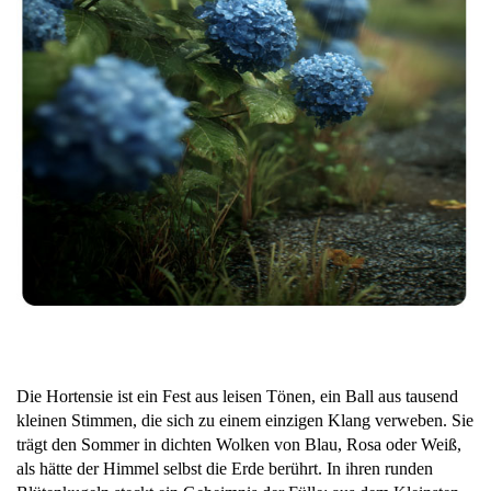
Die Hortensie ist ein Fest aus leisen Tönen, ein Ball aus tausend
kleinen Stimmen, die sich zu einem einzigen Klang verweben. Sie
trägt den Sommer in dichten Wolken von Blau, Rosa oder Weiß,
als hätte der Himmel selbst die Erde berührt. In ihren runden