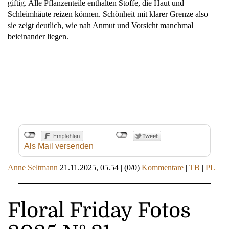
giftig. Alle Pflanzenteile enthalten Stoffe, die Haut und
Schleimhäute reizen können. Schönheit mit klarer Grenze also –
sie zeigt deutlich, wie nah Anmut und Vorsicht manchmal
beieinander liegen.
Als Mail versenden
Anne Seltmann
21.11.2025, 05.54
|
(0/0)
Kommentare
|
TB
|
PL
Floral Friday Fotos