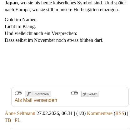
Japan
, wo sie bis heute kaiserliches Symbol sind. Und später
nach Europa, wo sie still in unsere Herbstgärten einzogen.
Gold im Namen.
Licht im Klang.
Und vielleicht auch ein Versprechen:
Dass selbst im November noch etwas blühen darf.
Als Mail versenden
Anne Seltmann
27.02.2026, 06.31
|
(1/0)
Kommentare
(
RSS
) |
TB
|
PL