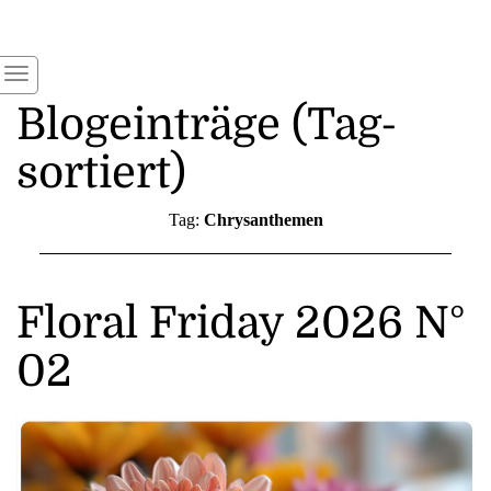
Blogeinträge (Tag-
sortiert)
Tag:
Chrysanthemen
Floral Friday 2026 N°
02