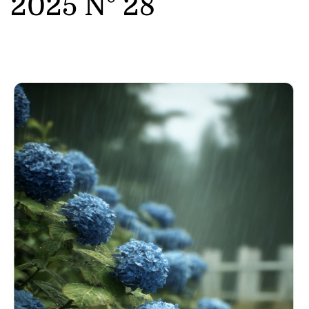
2025 N° 28