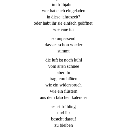
im frühjahr –
wer hat euch eingeladen
in diese jahreszeit?
oder habt ihr sie einfach geöffnet,
wie eine tür
so unpassend
dass es schon wieder
stimmt
die luft ist noch kühl
vom alten schnee
aber ihr
tragt eureblüten
wie ein widerspruch
wie ein flüstern
aus dem falschen kalender
es ist frühling
und ihr
besteht darauf
zu bleiben