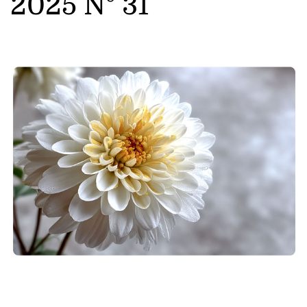
2025 N° 31