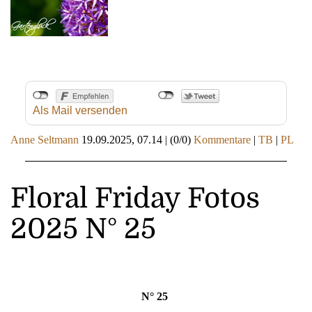
Als Mail versenden
Anne Seltmann
19.09.2025, 07.14
|
(0/0)
Kommentare
|
TB
|
PL
Floral Friday Fotos
2025 N° 25
N° 25