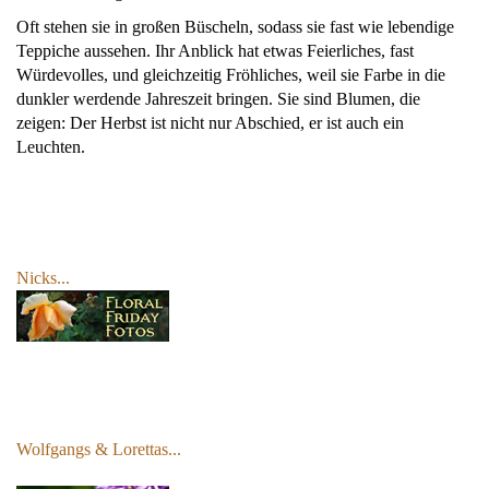
Oft stehen sie in großen Büscheln, sodass sie fast wie lebendige
Teppiche aussehen. Ihr Anblick hat etwas Feierliches, fast
Würdevolles, und gleichzeitig Fröhliches, weil sie Farbe in die
dunkler werdende Jahreszeit bringen. Sie sind Blumen, die
zeigen: Der Herbst ist nicht nur Abschied, er ist auch ein
Leuchten.
Nicks...
Wolfgangs & Lorettas...