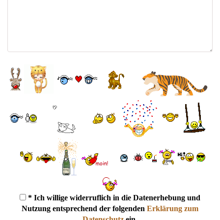
* Ich willige widerruflich in die Datenerhebung und
Nutzung entsprechend der folgenden
Erklärung zum
Datenschutz
ein.