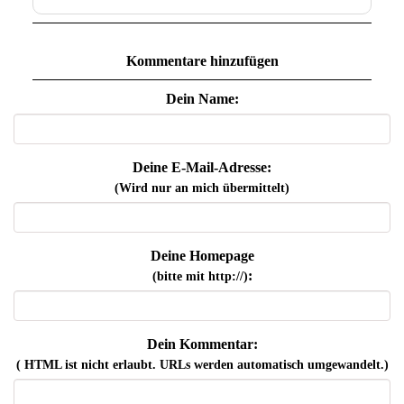
Kommentare hinzufügen
Dein Name:
Deine E-Mail-Adresse:
(Wird nur an mich übermittelt)
Deine Homepage
:
(bitte mit http://)
Dein Kommentar:
( HTML ist
nicht
erlaubt. URLs werden automatisch umgewandelt.)