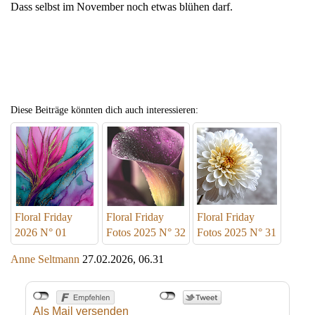
Dass selbst im November noch etwas blühen darf.
Diese Beiträge könnten dich auch interessieren:
Floral Friday
Floral Friday
Floral Friday
2026 N° 01
Fotos 2025 N° 32
Fotos 2025 N° 31
Anne Seltmann
27.02.2026, 06.31
Als Mail versenden