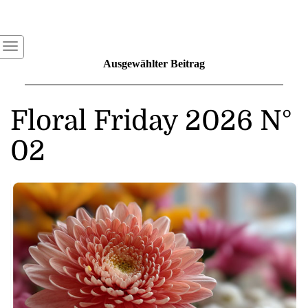
Ausgewählter Beitrag
Floral Friday 2026 N°
02