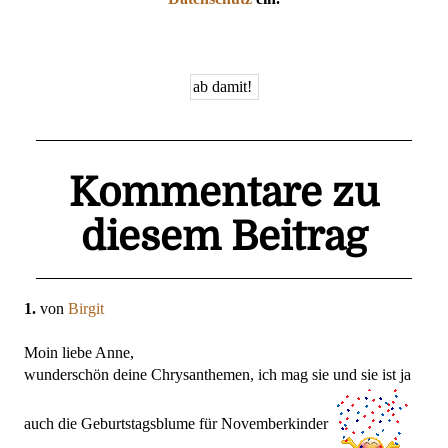
Kommentare zu
diesem Beitrag
1.
von
Birgit
Moin liebe Anne,
wunderschön deine Chrysanthemen, ich mag sie und sie ist ja
auch die Geburtstagsblume für Novemberkinder