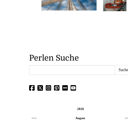
Perlen Suche
2026
<<<
August
>>