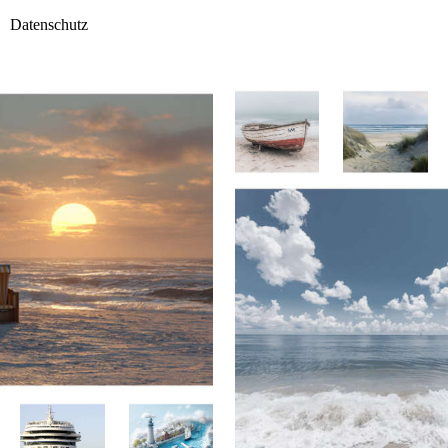
Datenschutz