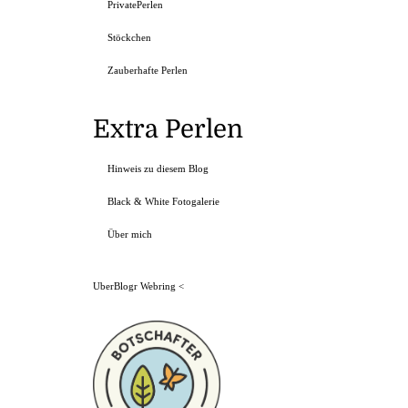
PrivatePerlen
Stöckchen
Zauberhafte Perlen
Extra Perlen
Hinweis zu diesem Blog
Black & White Fotogalerie
Über mich
UberBlogr Webring
<