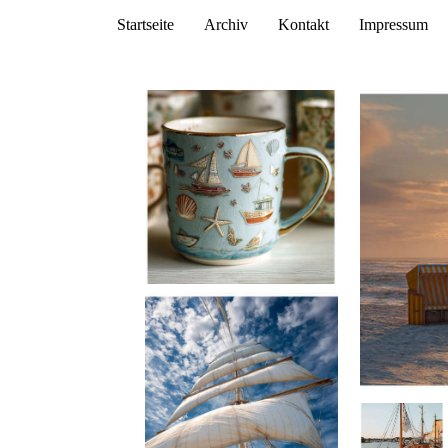
Startseite
Archiv
Kontakt
Impressum