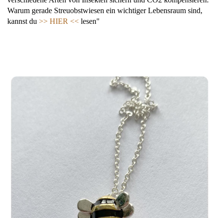
Warum gerade Streuobstwiesen ein wichtiger Lebensraum sind,
kannst du
>> HIER <<
lesen"