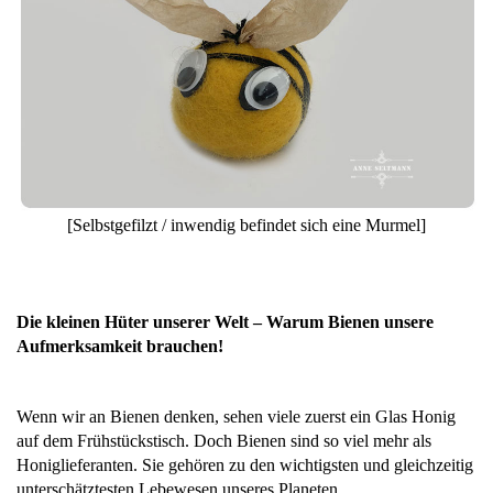
[Selbstgefilzt / inwendig befindet sich eine Murmel]
Die kleinen Hüter unserer Welt – Warum Bienen unsere
Aufmerksamkeit brauchen!
Wenn wir an Bienen denken, sehen viele zuerst ein Glas Honig
auf dem Frühstückstisch. Doch Bienen sind so viel mehr als
Honiglieferanten. Sie gehören zu den wichtigsten und gleichzeitig
unterschätztesten Lebewesen unseres Planeten.