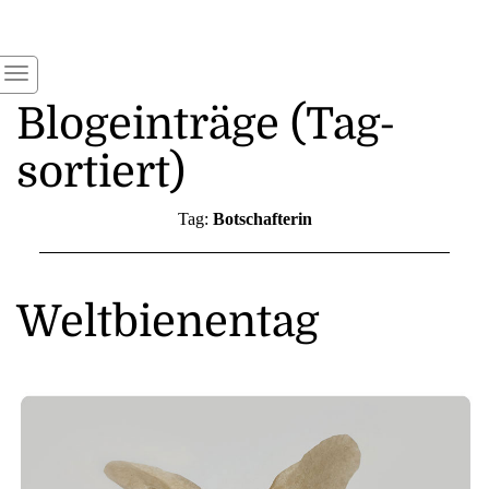
Blogeinträge (Tag-
sortiert)
Tag:
Botschafterin
Weltbienentag