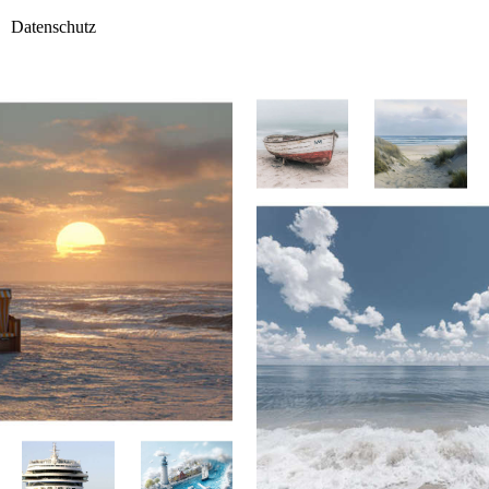
Datenschutz