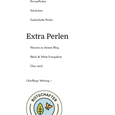
PrivatePerlen
Stöckchen
Zauberhafte Perlen
Extra Perlen
Hinweis zu diesem Blog
Black & White Fotogalerie
Über mich
UberBlogr Webring
<