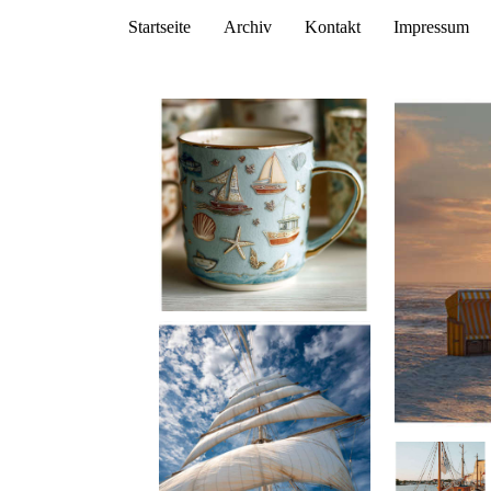
Startseite
Archiv
Kontakt
Impressum