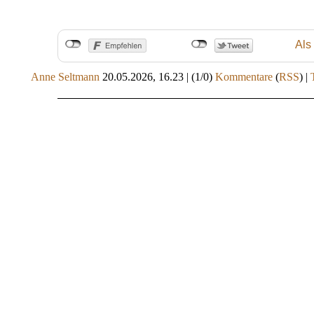
Als
Anne Seltmann
20.05.2026, 16.23
|
(1/0)
Kommentare
(
RSS
) |