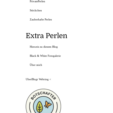
PrivatePerlen
Stöckchen
Zauberhafte Perlen
Extra Perlen
Hinweis zu diesem Blog
Black & White Fotogalerie
Über mich
UberBlogr Webring
<