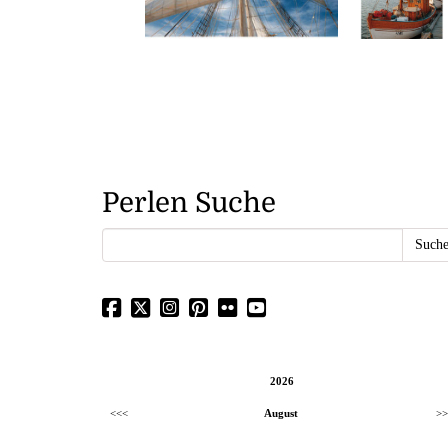
Perlen Suche
2026
<<<
August
>>