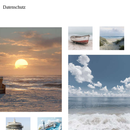
Datenschutz