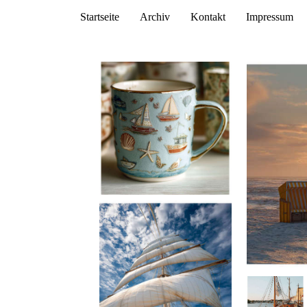
Startseite
Archiv
Kontakt
Impressum