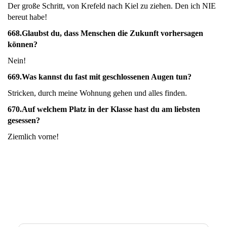
Der große Schritt, von Krefeld nach Kiel zu ziehen. Den ich NIE
bereut habe!
668.Glaubst du, dass Menschen die Zukunft vorhersagen
können?
Nein!
669.
Was kannst du fast mit geschlossenen Augen tun?
Stricken, durch meine Wohnung gehen und alles finden.
670.
Auf welchem Platz in der Klasse hast du am liebsten
gesessen?
Ziemlich vorne!