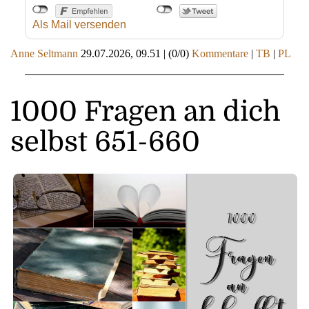
Als Mail versenden
Anne Seltmann
29.07.2026, 09.51
|
(0/0)
Kommentare
|
TB
|
PL
1000 Fragen an dich
selbst 651-660