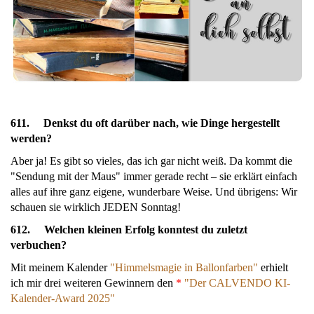
611. Denkst du oft darüber nach, wie Dinge hergestellt
werden?
Aber ja! Es gibt so vieles, das ich gar nicht weiß. Da kommt die
"Sendung mit der Maus" immer gerade recht – sie erklärt einfach
alles auf ihre ganz eigene, wunderbare Weise. Und übrigens: Wir
schauen sie wirklich JEDEN Sonntag!
612. Welchen kleinen Erfolg konntest du zuletzt
verbuchen?
Mit meinem Kalender
"Himmelsmagie in Ballonfarben"
erhielt
ich mir drei weiteren Gewinnern den
*
"Der CALVENDO KI-
Kalender-Award 2025"