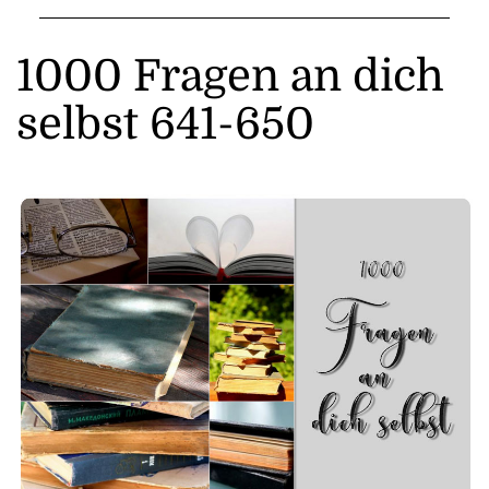
1000 Fragen an dich
selbst 641-650