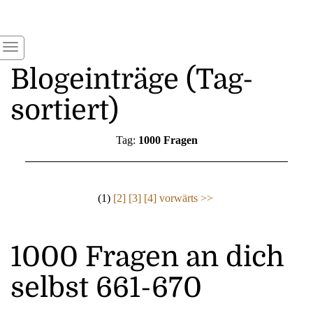
Blogeinträge (Tag-
sortiert)
Tag:
1000 Fragen
(1)
[2]
[3]
[4]
vorwärts >>
1000 Fragen an dich
selbst 661-670