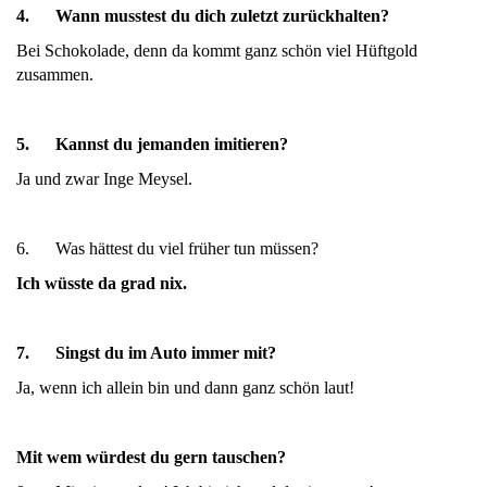
4.
Wann musstest du dich zuletzt zurückhalten?
Bei Schokolade, denn da kommt ganz schön viel Hüftgold
zusammen.
5.
Kannst du jemanden imitieren?
Ja und zwar Inge Meysel.
6. Was hättest du viel früher tun müssen?
Ich wüsste da grad nix.
7.
Singst du im Auto immer mit?
Ja, wenn ich allein bin und dann ganz schön laut!
Mit wem würdest du gern tauschen?