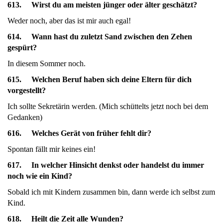
613. Wirst du am meisten jünger oder älter geschätzt?
Weder noch, aber das ist mir auch egal!
614. Wann hast du zuletzt Sand zwischen den Zehen
gespürt?
In diesem Sommer noch.
615. Welchen Beruf haben sich deine Eltern für dich
vorgestellt?
Ich sollte Sekretärin werden. (Mich schüttelts jetzt noch bei dem
Gedanken)
616. Welches Gerät von früher fehlt dir?
Spontan fällt mir keines ein!
617. In welcher Hinsicht denkst oder handelst du immer
noch wie ein Kind?
Sobald ich mit Kindern zusammen bin, dann werde ich selbst zum
Kind.
618. Heilt die Zeit alle Wunden?