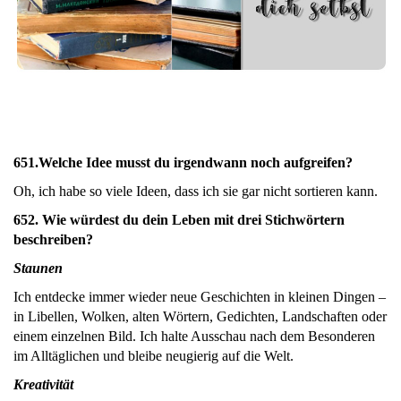
651.Welche Idee musst du irgendwann noch aufgreifen?
Oh, ich habe so viele Ideen, dass ich sie gar nicht sortieren kann.
652. Wie würdest du dein Leben mit drei Stichwörtern
beschreiben?
Staunen
Ich entdecke immer wieder neue Geschichten in kleinen Dingen –
in Libellen, Wolken, alten Wörtern, Gedichten, Landschaften oder
einem einzelnen Bild. Ich halte Ausschau nach dem Besonderen
im Alltäglichen und bleibe neugierig auf die Welt.
Kreativität