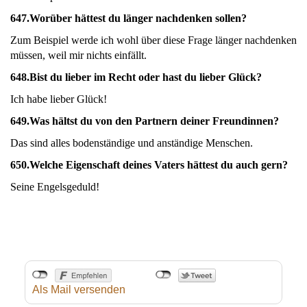
647.
Worüber hättest du länger nachdenken sollen?
Zum Beispiel werde ich wohl über diese Frage länger nachdenken
müssen, weil mir nichts einfällt.
648.
Bist du lieber im Recht oder hast du lieber Glück?
Ich habe lieber Glück!
649.
Was hältst du von den Partnern deiner Freundinnen?
Das sind alles bodenständige und anständige Menschen.
650.
Welche Eigenschaft deines Vaters hättest du auch gern?
Seine Engelsgeduld!
Als Mail versenden