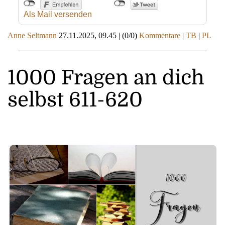
Als Mail versenden
Anne Seltmann
27.11.2025, 09.45
|
(0/0)
Kommentare
|
TB
|
PL
1000 Fragen an dich
selbst 611-620