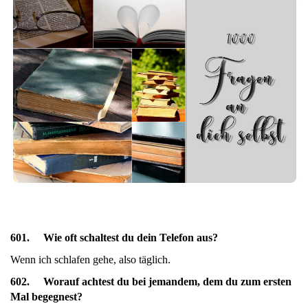
601. Wie oft schaltest du dein Telefon aus?
Wenn ich schlafen gehe, also täglich.
602. Worauf achtest du bei jemandem, dem du zum ersten
Mal begegnest?