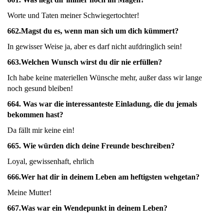
Worte und Taten meiner Schwiegertochter!
662.
Magst du es, wenn man sich um dich kümmert?
In gewisser Weise ja, aber es darf nicht aufdringlich sein!
663.
Welchen Wunsch wirst du dir nie erfüllen?
Ich habe keine materiellen Wünsche mehr, außer dass wir lange
noch gesund bleiben!
664.
Was war die interessanteste Einladung, die du jemals
bekommen hast?
Da fällt mir keine ein!
665.
Wie würden dich deine Freunde beschreiben?
Loyal, gewissenhaft, ehrlich
666.
Wer hat dir in deinem Leben am heftigsten wehgetan?
Meine Mutter!
667.
Was war ein Wendepunkt in deinem Leben?