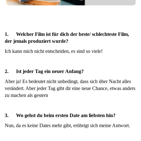
1.
Welcher Film ist für dich der beste/ schlechteste Film,
der jemals produziert wurde?
Ich kann mich nicht entscheiden, es sind so viele!
2.
Ist jeder Tag ein neuer Anfang?
Aber ja! Es bedeutet nicht unbedingt, dass sich über Nacht alles
verändert. Aber jeder Tag gibt dir eine neue Chance, etwas anders
zu machen als gestern
3.
Wo gehst du beim ersten Date am liebsten hin?
Nun, da es keine Dates mehr gibt, erübrigt sich meine Antwort.