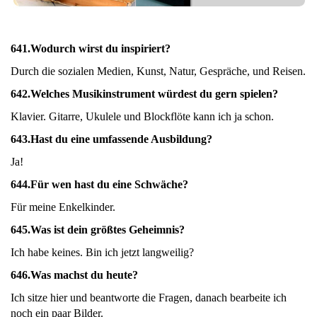
641.
Wodurch wirst du inspiriert?
Durch die sozialen Medien, Kunst, Natur, Gespräche, und Reisen.
642.
Welches Musikinstrument würdest du gern spielen?
Klavier. Gitarre, Ukulele und Blockflöte kann ich ja schon.
643.
Hast du eine umfassende Ausbildung?
Ja!
644.
Für wen hast du eine Schwäche?
Für meine Enkelkinder.
645.
Was ist dein größtes Geheimnis?
Ich habe keines. Bin ich jetzt langweilig?
646.
Was machst du heute?
Ich sitze hier und beantworte die Fragen, danach bearbeite ich
noch ein paar Bilder.