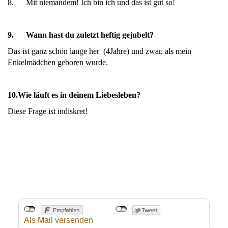
8. Mit niemandem! Ich bin ich und das ist gut so!
9.
Wann hast du zuletzt heftig gejubelt?
Das ist ganz schön lange her (4Jahre) und zwar, als mein
Enkelmädchen geboren wurde.
10.
Wie läuft es in deinem Liebesleben?
Diese Frage ist indiskret!
Als Mail versenden