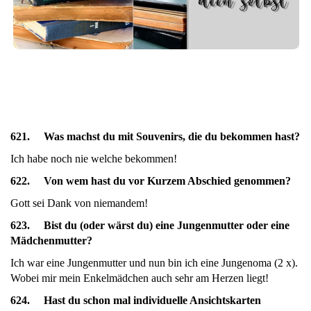
621. Was machst du mit Souvenirs, die du bekommen hast?
Ich habe noch nie welche bekommen!
622. Von wem hast du vor Kurzem Abschied genommen?
Gott sei Dank von niemandem!
623. Bist du (oder wärst du) eine Jungenmutter oder eine
Mädchenmutter?
Ich war eine Jungenmutter und nun bin ich eine Jungenoma (2 x).
Wobei mir mein Enkelmädchen auch sehr am Herzen liegt!
624. Hast du schon mal individuelle Ansichtskarten