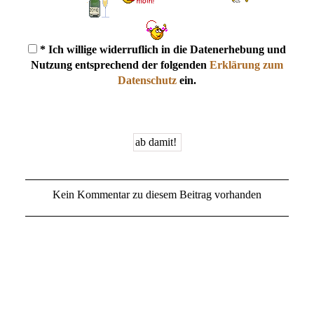
* Ich willige widerruflich in die Datenerhebung und
Nutzung entsprechend der folgenden
Erklärung zum
Datenschutz
ein.
Kein Kommentar zu diesem Beitrag vorhanden