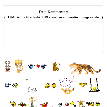
Dein Kommentar:
( HTML ist
nicht
erlaubt. URLs werden automatisch umgewandelt.)