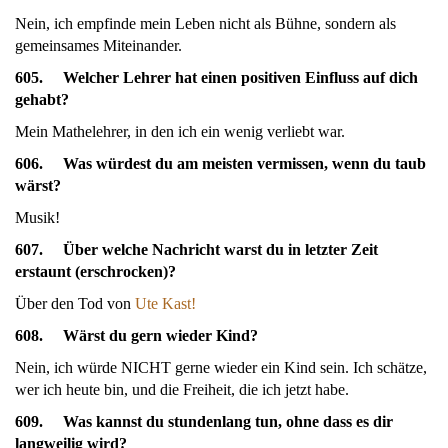
Nein, ich empfinde mein Leben nicht als Bühne, sondern als
gemeinsames Miteinander.
605. Welcher Lehrer hat einen positiven Einfluss auf dich
gehabt?
Mein Mathelehrer, in den ich ein wenig verliebt war.
606. Was würdest du am meisten vermissen, wenn du taub
wärst?
Musik!
607. Über welche Nachricht warst du in letzter Zeit
erstaunt (erschrocken)?
Über den Tod von
Ute Kast!
608. Wärst du gern wieder Kind?
Nein, ich würde NICHT gerne wieder ein Kind sein. Ich schätze,
wer ich heute bin, und die Freiheit, die ich jetzt habe.
609. Was kannst du stundenlang tun, ohne dass es dir
langweilig wird?