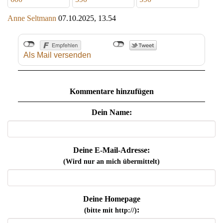
Anne Seltmann
07.10.2025, 13.54
Als Mail versenden
Kommentare hinzufügen
Dein Name:
Deine E-Mail-Adresse:
(Wird nur an mich übermittelt)
Deine Homepage
:
(bitte mit http://)