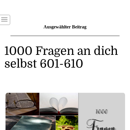
Ausgewählter Beitrag
1000 Fragen an dich
selbst 601-610