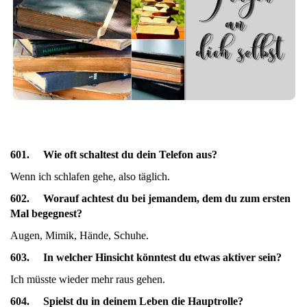
601. Wie oft schaltest du dein Telefon aus?
Wenn ich schlafen gehe, also täglich.
602. Worauf achtest du bei jemandem, dem du zum ersten
Mal begegnest?
Augen, Mimik, Hände, Schuhe.
603. In welcher Hinsicht könntest du etwas aktiver sein?
Ich müsste wieder mehr raus gehen.
604. Spielst du in deinem Leben die Hauptrolle?