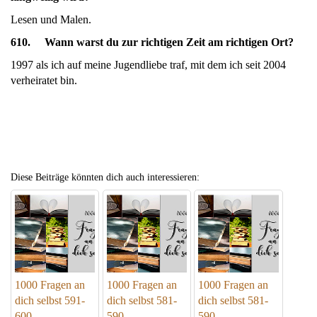
Lesen und Malen.
610. Wann warst du zur richtigen Zeit am richtigen Ort?
1997 als ich auf meine Jugendliebe traf, mit dem ich seit 2004
verheiratet bin.
Diese Beiträge könnten dich auch interessieren:
1000 Fragen an
1000 Fragen an
1000 Fragen an
dich selbst 591-
dich selbst 581-
dich selbst 581-
600
590
590