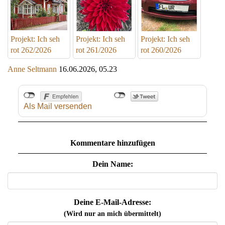
Projekt: Ich seh
Projekt: Ich seh
Projekt: Ich seh
rot 262/2026
rot 261/2026
rot 260/2026
Anne Seltmann
16.06.2026, 05.23
Als Mail versenden
Kommentare hinzufügen
Dein Name:
Deine E-Mail-Adresse:
(Wird nur an mich übermittelt)