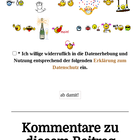
* Ich willige widerruflich in die Datenerhebung und
Nutzung entsprechend der folgenden
Erklärung zum
Datenschutz
ein.
Kommentare zu