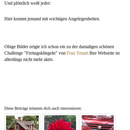
Und plötzlich weiß jeder:
Hier kommt jemand mit wichtigen Angelegenheiten.
Obige Bilder zeigte ich schon ein zu der damaligen schönen
Challenge "Freitagsklingeln" von
Frau Tonari
Ihre Webseite ist
allerdings nicht mehr aktiv.
Diese Beiträge könnten dich auch interessieren: