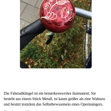
Die Fahrradklingel ist ein bemerkenswertes Instrument. Sie
besteht aus einem Stück Metall, ist kaum größer als eine Walnuss
und besitzt trotzdem das Selbstbewusstsein eines Opernsängers.