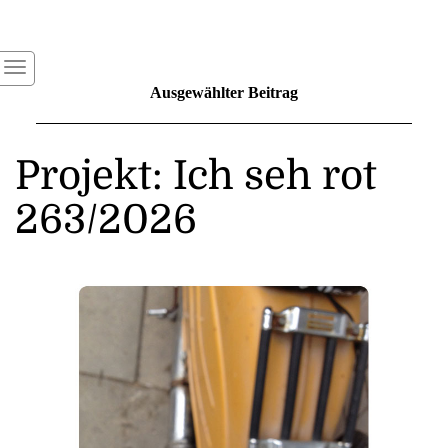
Ausgewählter Beitrag
Projekt: Ich seh rot
263/2026