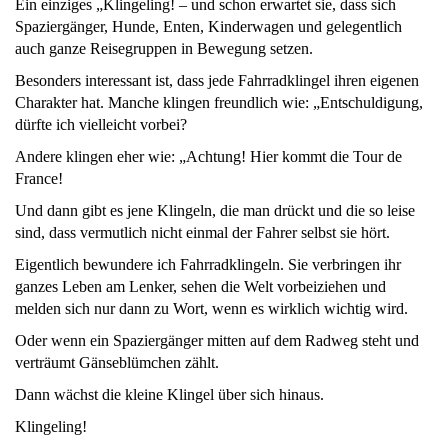
Ein einziges „Klingeling! – und schon erwartet sie, dass sich
Spaziergänger, Hunde, Enten, Kinderwagen und gelegentlich
auch ganze Reisegruppen in Bewegung setzen.
Besonders interessant ist, dass jede Fahrradklingel ihren eigenen
Charakter hat. Manche klingen freundlich wie: „Entschuldigung,
dürfte ich vielleicht vorbei?
Andere klingen eher wie: „Achtung! Hier kommt die Tour de
France!
Und dann gibt es jene Klingeln, die man drückt und die so leise
sind, dass vermutlich nicht einmal der Fahrer selbst sie hört.
Eigentlich bewundere ich Fahrradklingeln. Sie verbringen ihr
ganzes Leben am Lenker, sehen die Welt vorbeiziehen und
melden sich nur dann zu Wort, wenn es wirklich wichtig wird.
Oder wenn ein Spaziergänger mitten auf dem Radweg steht und
verträumt Gänseblümchen zählt.
Dann wächst die kleine Klingel über sich hinaus.
Klingeling!