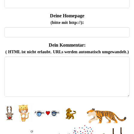
Deine Homepage
:
(bitte mit http://)
Dein Kommentar:
( HTML ist
nicht
erlaubt. URLs werden automatisch umgewandelt.)