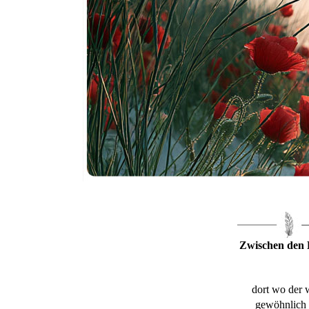
Zwischen den
dort wo der 
gewöhnlich 