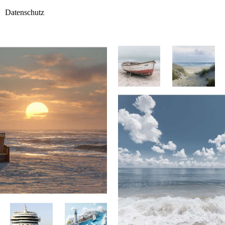
Datenschutz