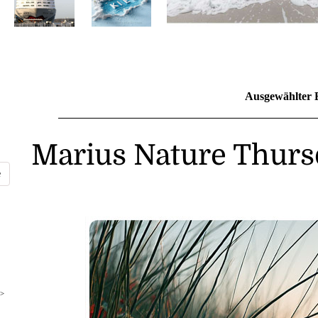
Ausgewählter 
Marius Nature Thurs
>