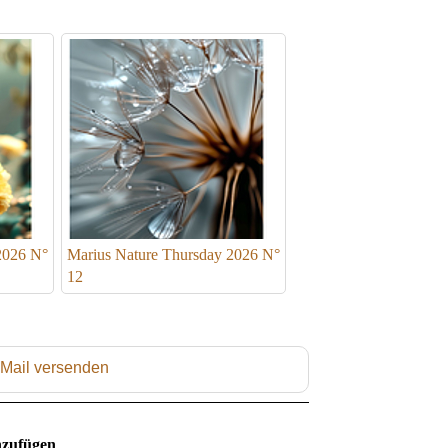
2026 N°
Marius Nature Thursday 2026 N°
12
 Mail versenden
zufügen