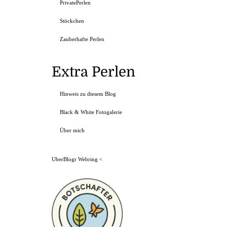
PrivatePerlen
Stöckchen
Zauberhafte Perlen
Extra Perlen
Hinweis zu diesem Blog
Black & White Fotogalerie
Über mich
UberBlogr Webring
<