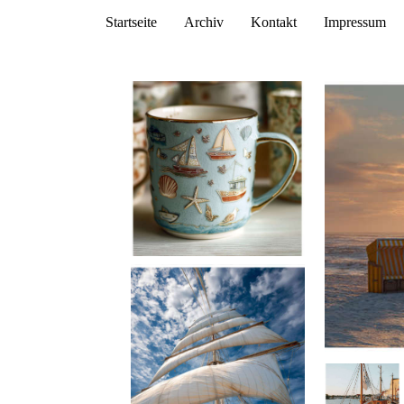
Startseite
Archiv
Kontakt
Impressum