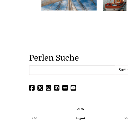
Perlen Suche
2026
<<<
August
>>