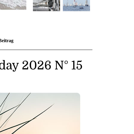
Beitrag
day 2026 N° 15