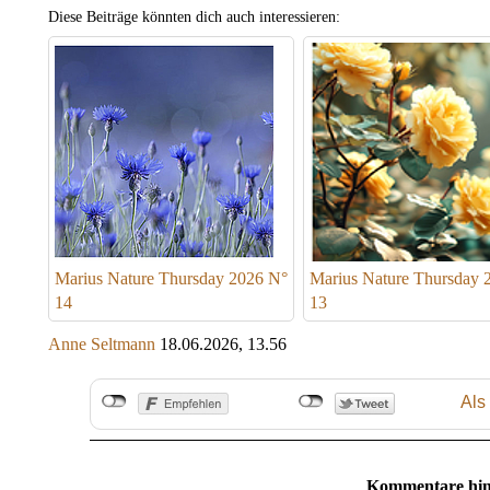
Diese Beiträge könnten dich auch interessieren:
Marius Nature Thursday 2026 N°
Marius Nature Thursday 
14
13
Anne Seltmann
18.06.2026, 13.56
Als
Kommentare hin