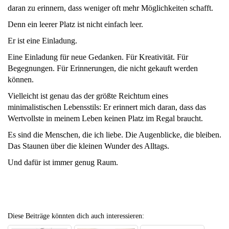
daran zu erinnern, dass weniger oft mehr Möglichkeiten schafft.
Denn ein leerer Platz ist nicht einfach leer.
Er ist eine Einladung.
Eine Einladung für neue Gedanken. Für Kreativität. Für
Begegnungen. Für Erinnerungen, die nicht gekauft werden
können.
Vielleicht ist genau das der größte Reichtum eines
minimalistischen Lebensstils: Er erinnert mich daran, dass das
Wertvollste in meinem Leben keinen Platz im Regal braucht.
Es sind die Menschen, die ich liebe. Die Augenblicke, die bleiben.
Das Staunen über die kleinen Wunder des Alltags.
Und dafür ist immer genug Raum.
Diese Beiträge könnten dich auch interessieren: