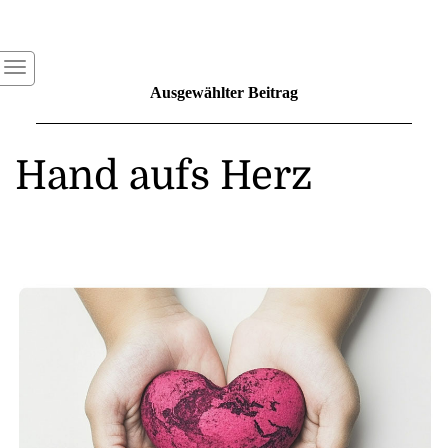
Ausgewählter Beitrag
Hand aufs Herz