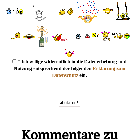
* Ich willige widerruflich in die Datenerhebung und
Nutzung entsprechend der folgenden
Erklärung zum
Datenschutz
ein.
Kommentare zu