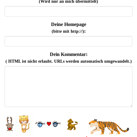
(Wird nur an mich übermittelt)
Deine Homepage
:
(bitte mit http://)
Dein Kommentar:
( HTML ist
nicht
erlaubt. URLs werden automatisch umgewandelt.)