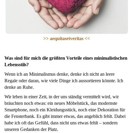
>> aequitasetveritas <<
Was sind für mich die größten Vorteile eines minimalistischen
Lebensstils?
Wenn ich an Minimalismus denke, denke ich nicht an leere
Regale oder daran, wie viele Dinge ich aussortieren könnte. Ich
denke an Ruhe.
Wir leben in einer Zeit, in der uns ständig vermittelt wird, wir
bräuchten noch etwas: ein neues Möbelstück, das modernste
Smartphone, noch ein Kleidungsstück, noch eine Dekoration für
die Fensterbank. Es gibt immer etwas, das angeblich fehlt. Dabei
habe ich oft das Gefühl, dass nicht uns etwas fehlt – sondern
unseren Gedanken der Platz.