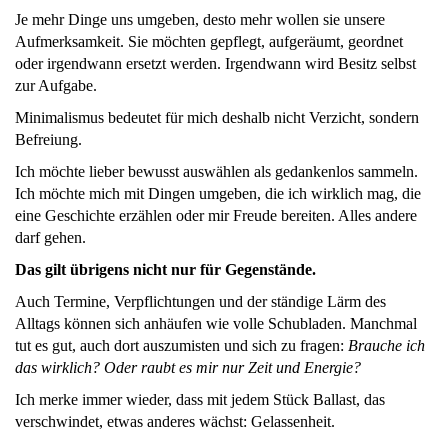
Je mehr Dinge uns umgeben, desto mehr wollen sie unsere
Aufmerksamkeit. Sie möchten gepflegt, aufgeräumt, geordnet
oder irgendwann ersetzt werden. Irgendwann wird Besitz selbst
zur Aufgabe.
Minimalismus bedeutet für mich deshalb nicht Verzicht, sondern
Befreiung.
Ich möchte lieber bewusst auswählen als gedankenlos sammeln.
Ich möchte mich mit Dingen umgeben, die ich wirklich mag, die
eine Geschichte erzählen oder mir Freude bereiten. Alles andere
darf gehen.
Das gilt übrigens nicht nur für Gegenstände.
Auch Termine, Verpflichtungen und der ständige Lärm des
Alltags können sich anhäufen wie volle Schubladen. Manchmal
tut es gut, auch dort auszumisten und sich zu fragen:
Brauche ich
das wirklich? Oder raubt es mir nur Zeit und Energie?
Ich merke immer wieder, dass mit jedem Stück Ballast, das
verschwindet, etwas anderes wächst: Gelassenheit.