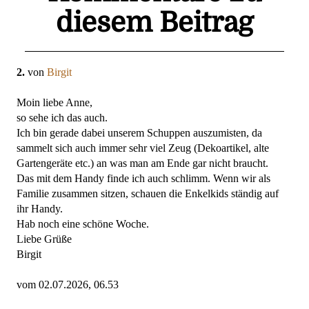
diesem Beitrag
2.
von
Birgit
Moin liebe Anne,
so sehe ich das auch.
Ich bin gerade dabei unserem Schuppen auszumisten, da
sammelt sich auch immer sehr viel Zeug (Dekoartikel, alte
Gartengeräte etc.) an was man am Ende gar nicht braucht.
Das mit dem Handy finde ich auch schlimm. Wenn wir als
Familie zusammen sitzen, schauen die Enkelkids ständig auf
ihr Handy.
Hab noch eine schöne Woche.
Liebe Grüße
Birgit
vom 02.07.2026, 06.53