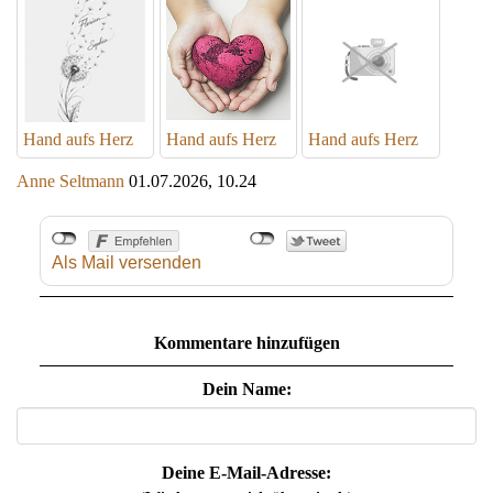
Hand aufs Herz
Hand aufs Herz
Hand aufs Herz
Anne Seltmann
01.07.2026, 10.24
Als Mail versenden
Kommentare hinzufügen
Dein Name:
Deine E-Mail-Adresse: