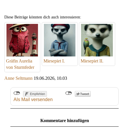
Diese Beiträge könnten dich auch interessieren:
Gräfin Aurelia
Miesepiet I.
Miesepiet II.
von Sturmfeder
Anne Seltmann
19.06.2026, 10.03
Als Mail versenden
Kommentare hinzufügen