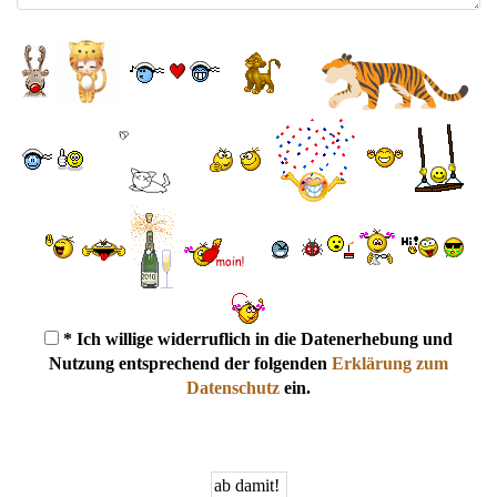
* Ich willige widerruflich in die Datenerhebung und
Nutzung entsprechend der folgenden
Erklärung zum
Datenschutz
ein.