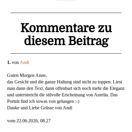
Kommentare zu
diesem Beitrag
1.
von
Andi
Guten Morgen Anne,
das Gesicht und die ganze Haltung sind nicht zu toppen. Liest
man dann den Text, dann offenbart sich noch mehr die Eleganz
und unterstreicht die stilvolle Erscheinung von Aurelia. Das
Porträt find ich sowas von gelungen :-)
Danke und Liebe Grüsse von Andi
vom 22.06.2026, 08.27