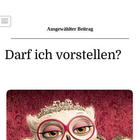
Ausgewählter Beitrag
Darf ich vorstellen?