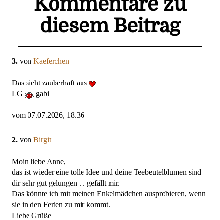
Kommentare zu
diesem Beitrag
3.
von
Kaeferchen
Das sieht zauberhaft aus
LG
gabi
vom 07.07.2026, 18.36
2.
von
Birgit
Moin liebe Anne,
das ist wieder eine tolle Idee und deine Teebeutelblumen sind
dir sehr gut gelungen ... gefällt mir.
Das könnte ich mit meinen Enkelmädchen ausprobieren, wenn
sie in den Ferien zu mir kommt.
Liebe Grüße