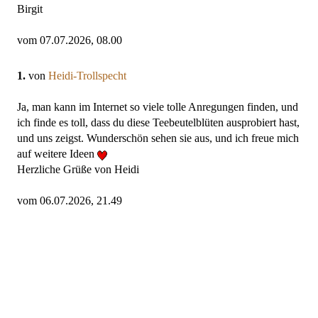
Birgit
vom 07.07.2026, 08.00
1.
von
Heidi-Trollspecht
Ja, man kann im Internet so viele tolle Anregungen finden, und
ich finde es toll, dass du diese Teebeutelblüten ausprobiert hast,
und uns zeigst. Wunderschön sehen sie aus, und ich freue mich
auf weitere Ideen
Herzliche Grüße von Heidi
vom 06.07.2026, 21.49