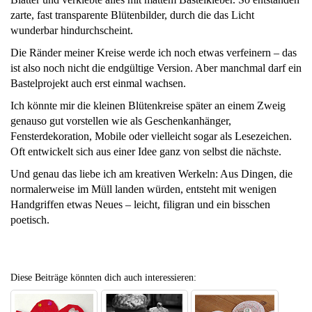
zarte, fast transparente Blütenbilder, durch die das Licht
wunderbar hindurchscheint.
Die Ränder meiner Kreise werde ich noch etwas verfeinern – das
ist also noch nicht die endgültige Version. Aber manchmal darf ein
Bastelprojekt auch erst einmal wachsen.
Ich könnte mir die kleinen Blütenkreise später an einem Zweig
genauso gut vorstellen wie als Geschenkanhänger,
Fensterdekoration, Mobile oder vielleicht sogar als Lesezeichen.
Oft entwickelt sich aus einer Idee ganz von selbst die nächste.
Und genau das liebe ich am kreativen Werkeln: Aus Dingen, die
normalerweise im Müll landen würden, entsteht mit wenigen
Handgriffen etwas Neues – leicht, filigran und ein bisschen
poetisch.
Diese Beiträge könnten dich auch interessieren: