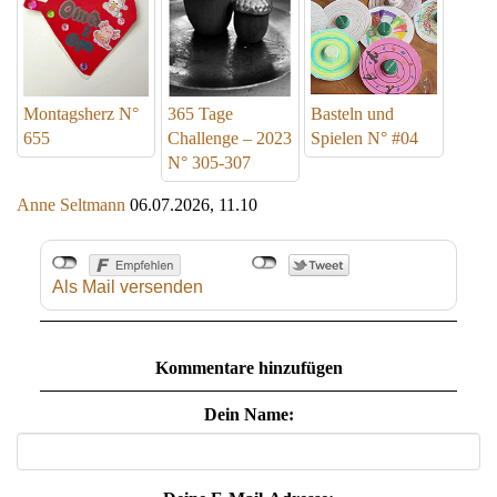
Montagsherz N°
365 Tage
Basteln und
655
Challenge – 2023
Spielen N° #04
N° 305-307
Anne Seltmann
06.07.2026, 11.10
Als Mail versenden
Kommentare hinzufügen
Dein Name: