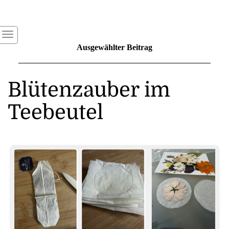
Ausgewählter Beitrag
Blütenzauber im
Teebeutel