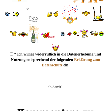
* Ich willige widerruflich in die Datenerhebung und
Nutzung entsprechend der folgenden
Erklärung zum
Datenschutz
ein.