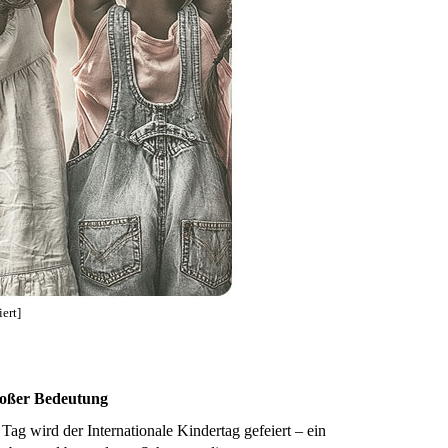
ert]
großer Bedeutung
Tag wird der Internationale Kindertag gefeiert – ein