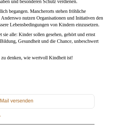
 haben und besonderen Schutz verdienen.
lich begangen. Mancherorts stehen fröhliche
. Anderswo nutzen Organisationen und Initiativen den
ssere Lebensbedingungen von Kindern einzusetzen.
 sie alle: Kinder sollen gesehen, gehört und ernst
 Bildung, Gesundheit und die Chance, unbeschwert
 zu denken, wie wertvoll Kindheit ist!
 Mail versenden
L