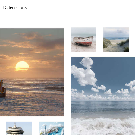
Datenschutz