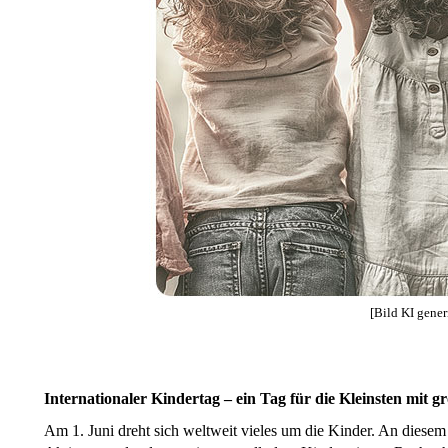
[Bild KI generi
Internationaler Kindertag – ein Tag für die Kleinsten mit 
Am 1. Juni dreht sich weltweit vieles um die Kinder. An diesem 