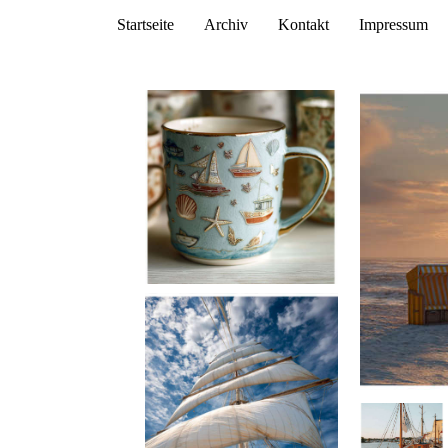
Startseite
Archiv
Kontakt
Impressum