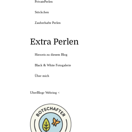
PrivatePerlen
Stöckchen
Zauberhafte Perlen
Extra Perlen
Hinweis zu diesem Blog
Black & White Fotogalerie
Über mich
UberBlogr Webring
<