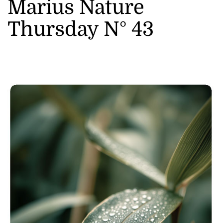
Marius Nature
Thursday N° 43