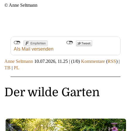
© Anne Seltmann
Als Mail versenden
Anne Seltmann
10.07.2026, 11.25
|
(1/0)
Kommentare
(
RSS
) |
TB
|
PL
Der wilde Garten