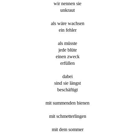
wir nennen sie
unkraut
als wäre wachsen
ein fehler
als müsste
jede blüte
einen zweck
erfüllen
dabei
sind sie längst
beschäftigt
mit summenden bienen
mit schmetterlingen
mit dem sommer