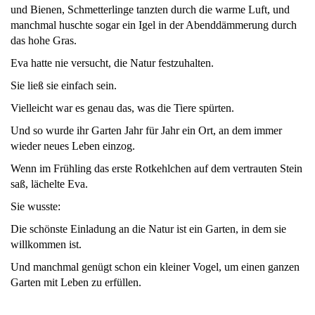
und Bienen, Schmetterlinge tanzten durch die warme Luft, und
manchmal huschte sogar ein Igel in der Abenddämmerung durch
das hohe Gras.
Eva hatte nie versucht, die Natur festzuhalten.
Sie ließ sie einfach sein.
Vielleicht war es genau das, was die Tiere spürten.
Und so wurde ihr Garten Jahr für Jahr ein Ort, an dem immer
wieder neues Leben einzog.
Wenn im Frühling das erste Rotkehlchen auf dem vertrauten Stein
saß, lächelte Eva.
Sie wusste:
Die schönste Einladung an die Natur ist ein Garten, in dem sie
willkommen ist.
Und manchmal genügt schon ein kleiner Vogel, um einen ganzen
Garten mit Leben zu erfüllen.