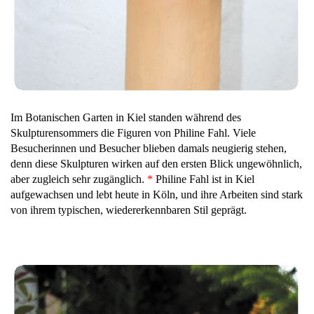
Im Botanischen Garten in Kiel standen während des
Skulpturensommers die Figuren von Philine Fahl. Viele
Besucherinnen und Besucher blieben damals neugierig stehen,
denn diese Skulpturen wirken auf den ersten Blick ungewöhnlich,
aber zugleich sehr zugänglich.
*
Philine Fahl ist in Kiel
aufgewachsen und lebt heute in Köln, und ihre Arbeiten sind stark
von ihrem typischen, wiedererkennbaren Stil geprägt.