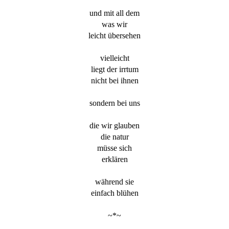
und mit all dem
was wir
leicht übersehen
vielleicht
liegt der irrtum
nicht bei ihnen
sondern bei uns
die wir glauben
die natur
müsse sich
erklären
während sie
einfach blühen
~*~