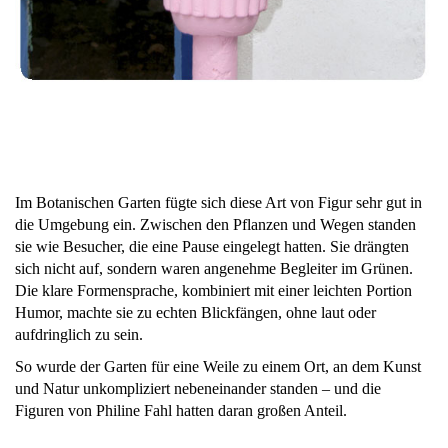
Im Botanischen Garten fügte sich diese Art von Figur sehr gut in
die Umgebung ein. Zwischen den Pflanzen und Wegen standen
sie wie Besucher, die eine Pause eingelegt hatten. Sie drängten
sich nicht auf, sondern waren angenehme Begleiter im Grünen.
Die klare Formensprache, kombiniert mit einer leichten Portion
Humor, machte sie zu echten Blickfängen, ohne laut oder
aufdringlich zu sein.
So wurde der Garten für eine Weile zu einem Ort, an dem Kunst
und Natur unkompliziert nebeneinander standen – und die
Figuren von Philine Fahl hatten daran großen Anteil.