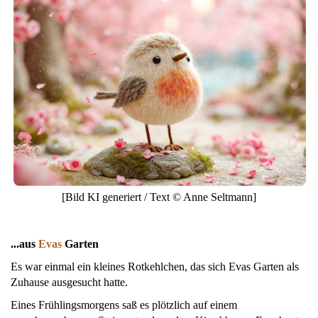
[Bild KI generiert / Text © Anne Seltmann]
...aus
Evas
Garten
Es war einmal ein kleines Rotkehlchen, das sich Evas Garten als
Zuhause ausgesucht hatte.
Eines Frühlingsmorgens saß es plötzlich auf einem