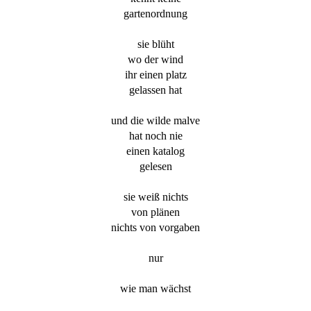
gartenordnung
sie blüht
wo der wind
ihr einen platz
gelassen hat
und die wilde malve
hat noch nie
einen katalog
gelesen
sie weiß nichts
von plänen
nichts von vorgaben
nur
wie man wächst