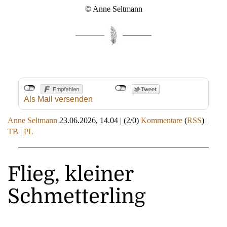
© Anne Seltmann
Als Mail versenden
Anne Seltmann
23.06.2026, 14.04
|
(2/0)
Kommentare
(
RSS
) |
TB
|
PL
Flieg, kleiner
Schmetterling