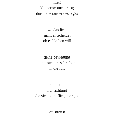
flieg
kleiner schmetterling
durch die ränder des tages
wo das licht
nicht entscheidet
ob es bleiben will
deine bewegung
ein tastendes schreiben
in die luft
kein plan
nur richtung
die sich beim fliegen ergibt
du streifst