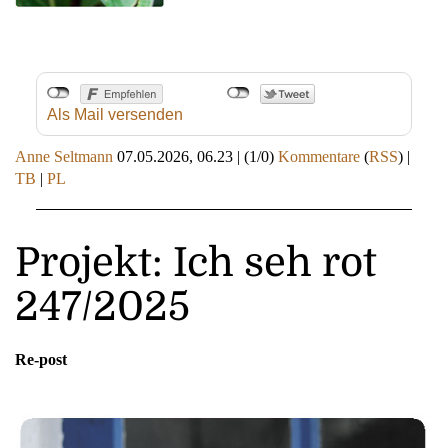
Als Mail versenden
Anne Seltmann
07.05.2026, 06.23
|
(1/0)
Kommentare
(
RSS
) |
TB
|
PL
Projekt: Ich seh rot
247/2025
Re-post