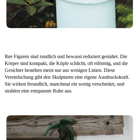
Ihre Figuren sind rundlich und bewusst reduziert gestaltet. Die
Körper sind kompakt, die Köpfe schlicht, oft eiförmig, und die
Gesichter bestehen meist nur aus wenigen Linien. Diese
Vereinfachung gibt den Skulpturen eine eigene Ausdruckskraft.
Sie wirken freundlich, manchmal ein wenig verschmitzt, und
strahlen eine entspannte Ruhe aus.