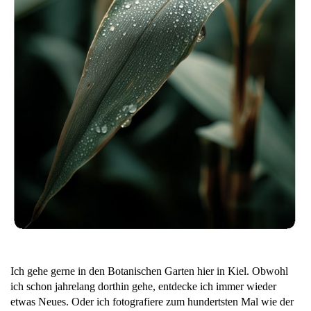
Ich gehe gerne in den Botanischen Garten hier in Kiel. Obwohl
ich schon jahrelang dorthin gehe, entdecke ich immer wieder
etwas Neues. Oder ich fotografiere zum hundertsten Mal wie der