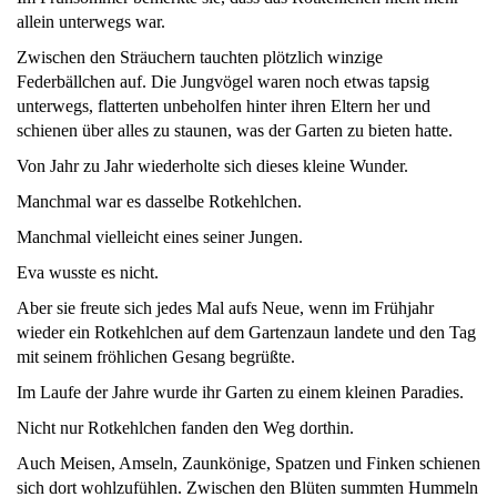
allein unterwegs war.
Zwischen den Sträuchern tauchten plötzlich winzige
Federbällchen auf. Die Jungvögel waren noch etwas tapsig
unterwegs, flatterten unbeholfen hinter ihren Eltern her und
schienen über alles zu staunen, was der Garten zu bieten hatte.
Von Jahr zu Jahr wiederholte sich dieses kleine Wunder.
Manchmal war es dasselbe Rotkehlchen.
Manchmal vielleicht eines seiner Jungen.
Eva wusste es nicht.
Aber sie freute sich jedes Mal aufs Neue, wenn im Frühjahr
wieder ein Rotkehlchen auf dem Gartenzaun landete und den Tag
mit seinem fröhlichen Gesang begrüßte.
Im Laufe der Jahre wurde ihr Garten zu einem kleinen Paradies.
Nicht nur Rotkehlchen fanden den Weg dorthin.
Auch Meisen, Amseln, Zaunkönige, Spatzen und Finken schienen
sich dort wohlzufühlen. Zwischen den Blüten summten Hummeln