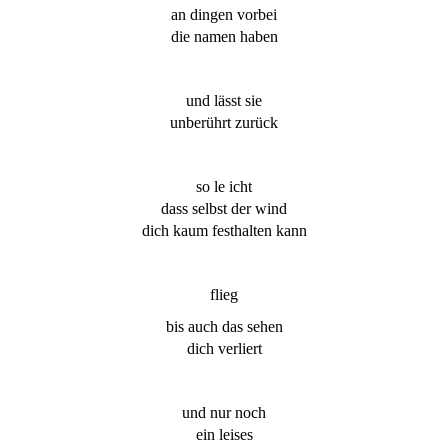
an dingen vorbei
die namen haben
und lässt sie
unberührt zurück
so le icht
dass selbst der wind
dich kaum festhalten kann
flieg
bis auch das sehen
dich verliert
und nur noch
ein leises