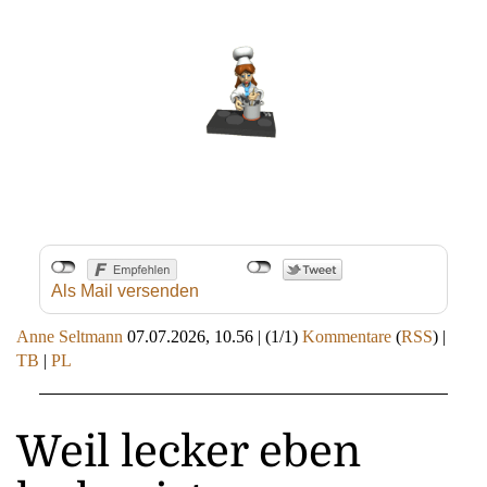
Als Mail versenden
Anne Seltmann
07.07.2026, 10.56
|
(1/1)
Kommentare
(
RSS
) |
TB
|
PL
Weil lecker eben