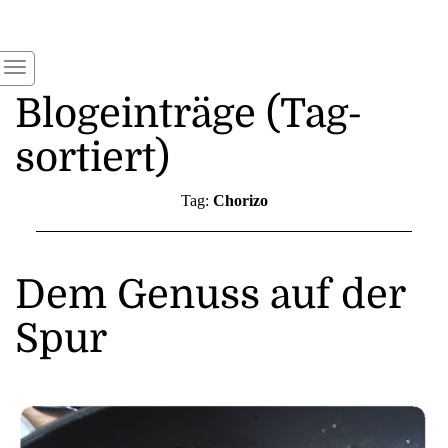
Blogeinträge (Tag-
sortiert)
Tag:
Chorizo
Dem Genuss auf der
Spur