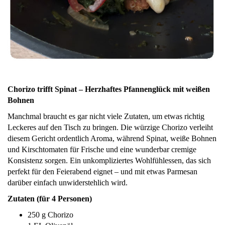
Chorizo trifft Spinat – Herzhaftes Pfannenglück mit weißen
Bohnen
Manchmal braucht es gar nicht viele Zutaten, um etwas richtig
Leckeres auf den Tisch zu bringen. Die würzige Chorizo verleiht
diesem Gericht ordentlich Aroma, während Spinat, weiße Bohnen
und Kirschtomaten für Frische und eine wunderbar cremige
Konsistenz sorgen. Ein unkompliziertes Wohlfühlessen, das sich
perfekt für den Feierabend eignet – und mit etwas Parmesan
darüber einfach unwiderstehlich wird.
Zutaten (für 4 Personen)
250 g Chorizo