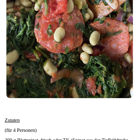
Zutaten
(für 4 Personen)