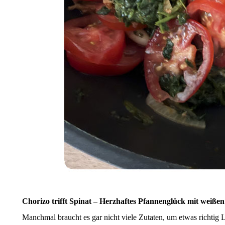
Chorizo trifft Spinat – Herzhaftes Pfannenglück mit weiße
Manchmal braucht es gar nicht viele Zutaten, um etwas richtig 