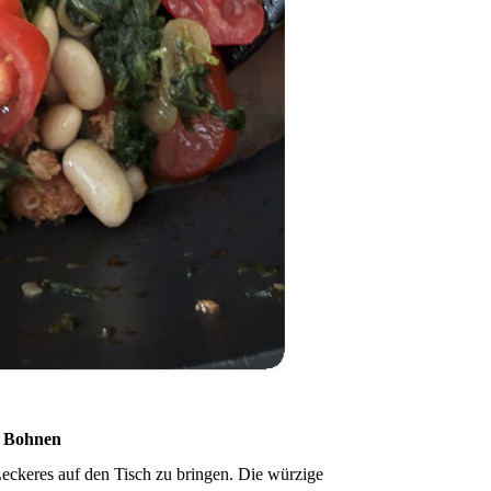
n Bohnen
Leckeres auf den Tisch zu bringen. Die würzige