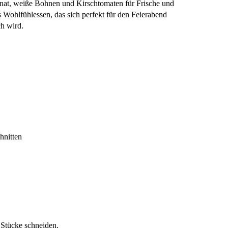
inat, weiße Bohnen und Kirschtomaten für Frische und
 Wohlfühlessen, das sich perfekt für den Feierabend
ch wird.
hnitten
 Stücke schneiden.