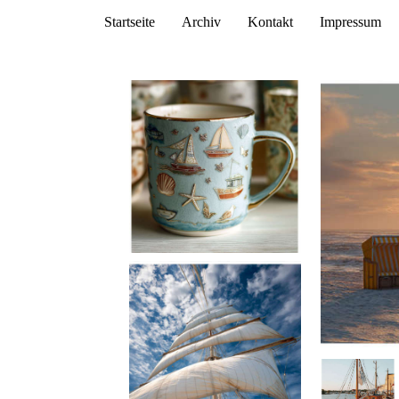
Startseite
Archiv
Kontakt
Impressum