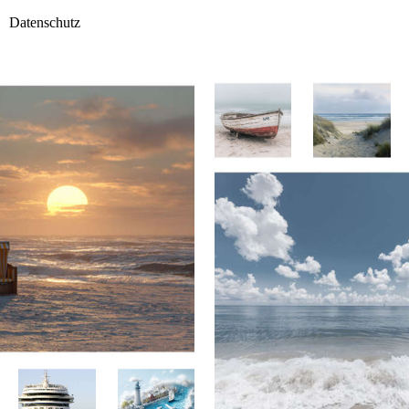
Datenschutz