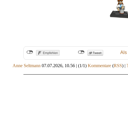
Als
Anne Seltmann
07.07.2026, 10.56
|
(1/1)
Kommentare
(
RSS
) |