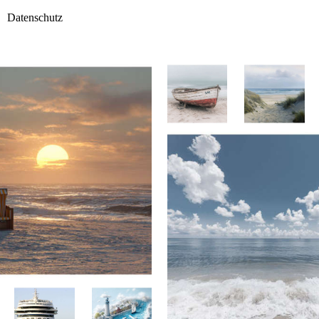
Datenschutz