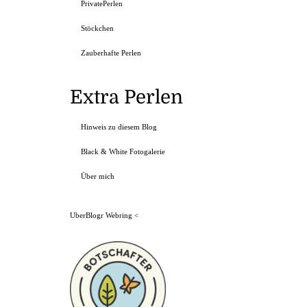
PrivatePerlen
Stöckchen
Zauberhafte Perlen
Extra Perlen
Hinweis zu diesem Blog
Black & White Fotogalerie
Über mich
UberBlogr Webring
<