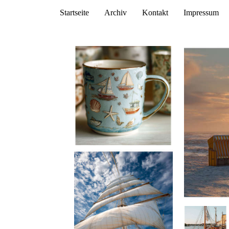
Startseite
Archiv
Kontakt
Impressum