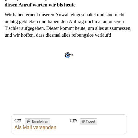
diesen Anruf warten wir bis heute
.
Wir haben erneut unseren Anwalt eingeschaltet und sind nicht
untätig geblieben und haben den Auftrag nochmal an unseren
Tischler aufgegeben. Dieser kommt heute, um alles auszumessen,
und wir hoffen, dass diesmal alles reibungslos verläuft!
Als Mail versenden