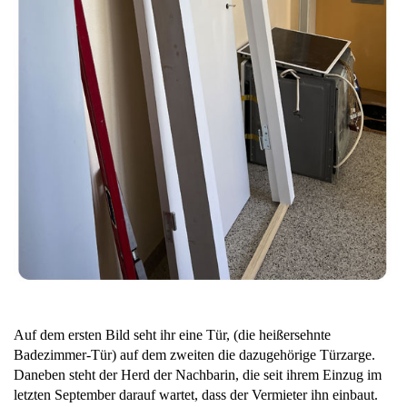
Auf dem ersten Bild seht ihr eine Tür, (die heißersehnte
Badezimmer-Tür) auf dem zweiten die dazugehörige Türzarge.
Daneben steht der Herd der Nachbarin, die seit ihrem Einzug im
letzten September darauf wartet, dass der Vermieter ihn einbaut.