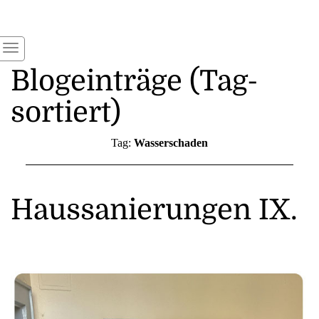
Blogeinträge (Tag-
sortiert)
Tag:
Wasserschaden
Haussanierungen IX.