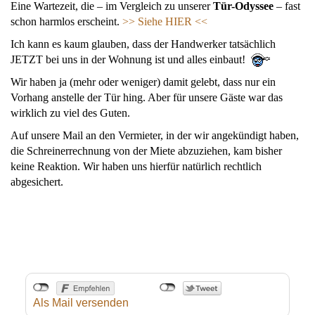
Eine Wartezeit, die – im Vergleich zu unserer
Tür-Odyssee
– fast
schon harmlos erscheint.
>> Siehe HIER <<
Ich kann es kaum glauben, dass der Handwerker tatsächlich
JETZT bei uns in der Wohnung ist und alles einbaut!
Wir haben ja (mehr oder weniger) damit gelebt, dass nur ein
Vorhang anstelle der Tür hing. Aber für unsere Gäste war das
wirklich zu viel des Guten.
Auf unsere Mail an den Vermieter, in der wir angekündigt haben,
die Schreinerrechnung von der Miete abzuziehen, kam bisher
keine Reaktion. Wir haben uns hierfür natürlich rechtlich
abgesichert.
Als Mail versenden