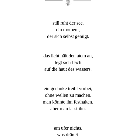
still ruht der see.
ein moment,
der sich selbst genügt.
das licht hält den atem an,
legt sich flach
auf die haut des wassers.
ein gedanke treibt vorbei,
ohne wellen zu machen.
man könnte ihn festhalten,
aber man lässt ihn.
am ufer nichts,
was drängt.