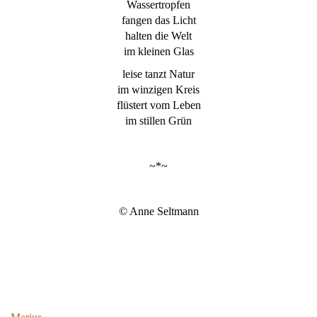
Wassertropfen
fangen das Licht
halten die Welt
im kleinen Glas
leise tanzt Natur
im winzigen Kreis
flüstert vom Leben
im stillen Grün
~*~
© Anne Seltmann