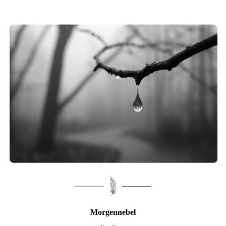
Morgennebel