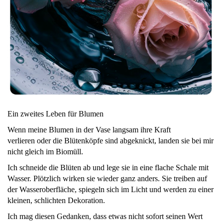
Ein zweites Leben für Blumen
Wenn meine Blumen in der Vase langsam ihre Kraft
verlieren oder die Blütenköpfe sind abgeknickt, landen sie bei mir
nicht gleich im Biomüll.
Ich schneide die Blüten ab und lege sie in eine flache Schale mit
Wasser. Plötzlich wirken sie wieder ganz anders. Sie treiben auf
der Wasseroberfläche, spiegeln sich im Licht und werden zu einer
kleinen, schlichten Dekoration.
Ich mag diesen Gedanken, dass etwas nicht sofort seinen Wert