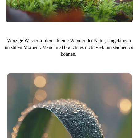
Winzige Wassertropfen – kleine Wunder der Natur, eingefangen
im stillen Moment. Manchmal braucht es nicht viel, um staunen zu
können.