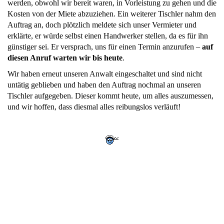
werden, obwohl wir bereit waren, in Vorleistung zu gehen und die
Kosten von der Miete abzuziehen. Ein weiterer Tischler nahm den
Auftrag an, doch plötzlich meldete sich unser Vermieter und
erklärte, er würde selbst einen Handwerker stellen, da es für ihn
günstiger sei. Er versprach, uns für einen Termin anzurufen –
auf
diesen Anruf warten wir bis heute
.
Wir haben erneut unseren Anwalt eingeschaltet und sind nicht
untätig geblieben und haben den Auftrag nochmal an unseren
Tischler aufgegeben. Dieser kommt heute, um alles auszumessen,
und wir hoffen, dass diesmal alles reibungslos verläuft!