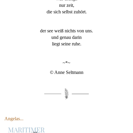
nur zeit,
die sich selbst zuhört.
der see weiß nichts von uns.
und genau darin
liegt seine ruhe.
~*~
© Anne Seltmann
Angelas...