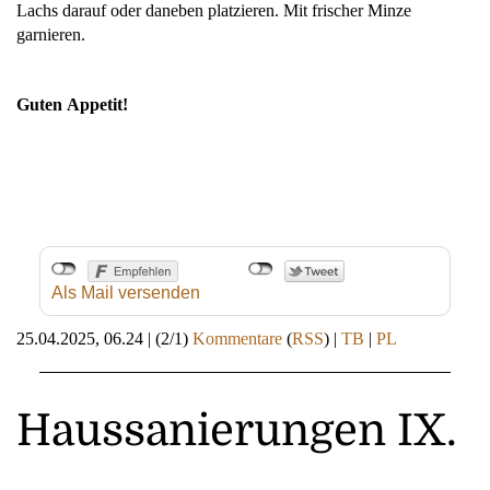
Lachs darauf oder daneben platzieren. Mit frischer Minze
garnieren.
Guten Appetit!
Als Mail versenden
25.04.2025, 06.24
|
(2/1)
Kommentare
(
RSS
) |
TB
|
PL
Haussanierungen IX.