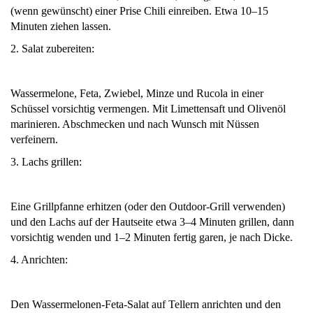
(wenn gewünscht) einer Prise Chili einreiben. Etwa 10–15
Minuten ziehen lassen.
2. Salat zubereiten:
Wassermelone, Feta, Zwiebel, Minze und Rucola in einer
Schüssel vorsichtig vermengen. Mit Limettensaft und Olivenöl
marinieren. Abschmecken und nach Wunsch mit Nüssen
verfeinern.
3. Lachs grillen:
Eine Grillpfanne erhitzen (oder den Outdoor-Grill verwenden)
und den Lachs auf der Hautseite etwa 3–4 Minuten grillen, dann
vorsichtig wenden und 1–2 Minuten fertig garen, je nach Dicke.
4. Anrichten:
Den Wassermelonen-Feta-Salat auf Tellern anrichten und den