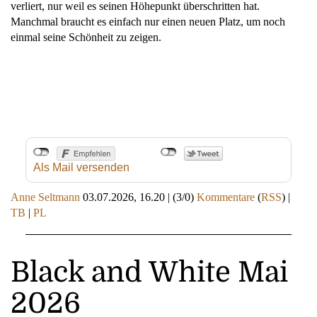
verliert, nur weil es seinen Höhepunkt überschritten hat.
Manchmal braucht es einfach nur einen neuen Platz, um noch
einmal seine Schönheit zu zeigen.
Als Mail versenden
Anne Seltmann
03.07.2026, 16.20
|
(3/0)
Kommentare
(
RSS
) |
TB
|
PL
Black and White Mai
2026