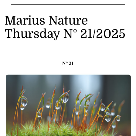
Marius Nature
Thursday N° 21/2025
N° 21