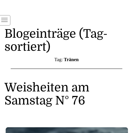
Blogeinträge (Tag-
sortiert)
Tag:
Tränen
Weisheiten am
Samstag N° 76