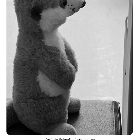
Auf die Schnelle festgehalten