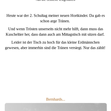
Heute war der 2. Schultag meiner neuen Hortkinder. Da gab es
schon arge Tränen.
Und wenn Trösten unserseits nicht mehr hilft, dann muss das
Kuscheltier her, dass dann auch am Mittagstisch mit sitzen darf.
Leider ist der Tisch zu hoch für das kleine Erdmännchen
gewesen, aber immerhin sind die Tränen versiegt. Nur das zählt!
Bernhards...