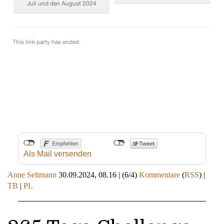
Als Mail versenden
Anne Seltmann
30.09.2024, 08.16
|
(6/4)
Kommentare
(
RSS
) |
TB
|
PL