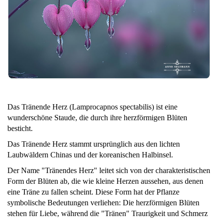
Das Tränende Herz (Lamprocapnos spectabilis) ist eine
wunderschöne Staude, die durch ihre herzförmigen Blüten
besticht.
Das Tränende Herz stammt ursprünglich aus den lichten
Laubwäldern Chinas und der koreanischen Halbinsel.
Der Name "Tränendes Herz" leitet sich von der charakteristischen
Form der Blüten ab, die wie kleine Herzen aussehen, aus denen
eine Träne zu fallen scheint. Diese Form hat der Pflanze
symbolische Bedeutungen verliehen: Die herzförmigen Blüten
stehen für Liebe, während die "Tränen" Traurigkeit und Schmerz