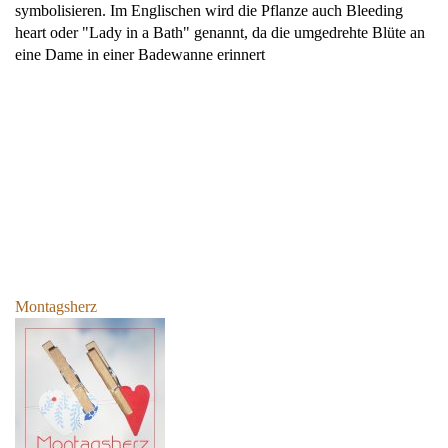
symbolisieren. Im Englischen wird die Pflanze auch Bleeding
heart oder "Lady in a Bath" genannt, da die umgedrehte Blüte an
eine Dame in einer Badewanne erinnert
Montagsherz