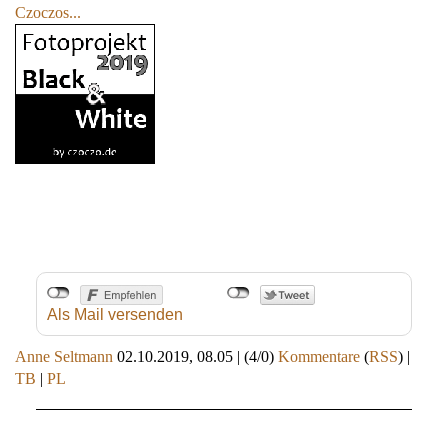
Czoczos...
Als Mail versenden
Anne Seltmann
02.10.2019, 08.05
|
(4/0)
Kommentare
(
RSS
) |
TB
|
PL