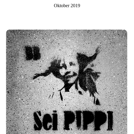
Oktober 2019