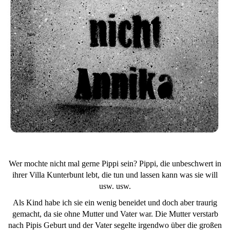
Wer mochte nicht mal gerne Pippi sein? Pippi, die unbeschwert in
ihrer Villa Kunterbunt lebt, die tun und lassen kann was sie will
usw. usw.
Als Kind habe ich sie ein wenig beneidet und doch aber traurig
gemacht, da sie ohne Mutter und Vater war. Die Mutter verstarb
nach Pipis Geburt und der Vater segelte irgendwo über die großen