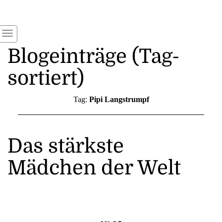
Blogeinträge (Tag-
sortiert)
Tag:
Pipi Langstrumpf
Das stärkste
Mädchen der Welt