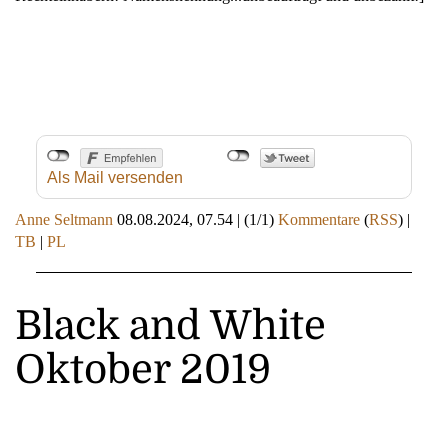
Als Mail versenden
Anne Seltmann
08.08.2024, 07.54
|
(1/1)
Kommentare
(
RSS
) |
TB
|
PL
Black and White
Oktober 2019