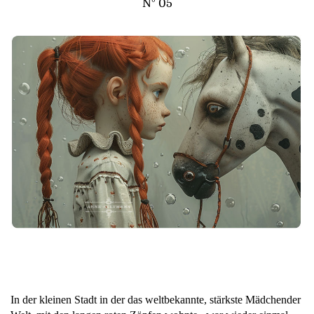
N° 05
In der kleinen Stadt in der das weltbekannte, stärkste Mädchender