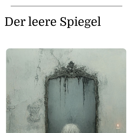
Der leere Spiegel