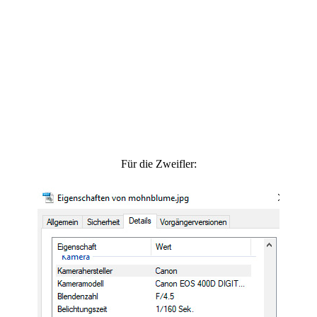
Für die Zweifler: