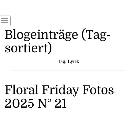
Blogeinträge (Tag-
sortiert)
Tag:
Lyrik
Floral Friday Fotos
2025 N° 21