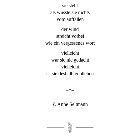
sie steht
als wüsste sie nichts
vom auffallen
der wind
streicht vorbei
wie ein vergessenes wort
vielleicht
war sie nie gedacht
vielleicht
ist sie deshalb geblieben
~*~
© Anne Seltmann