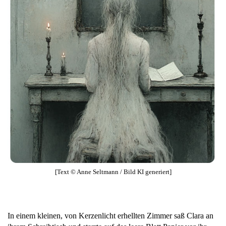
[Text © Anne Seltmann / Bild KI generiert]
In einem kleinen, von Kerzenlicht erhellten Zimmer saß Clara an