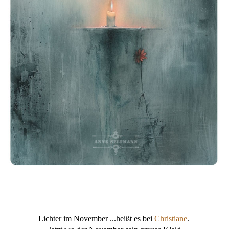
Lichter im November ...heißt es bei
Christiane
.