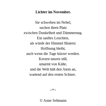
Lichter im November.
Sie schweben im Nebel,
suchen ihren Platz
zwischen Dunkelheit und Dämmerung.
Ein sanftes Leuchten,
als würde der Himmel flüstern:
Hoffnung bleibt,
auch wenn die Tage kürzer werden.
Kerzen tanzen still,
umarmt von Kälte,
und die Welt hält den Atem an,
wartend auf den ersten Schnee.
~*~
© Anne Seltmann