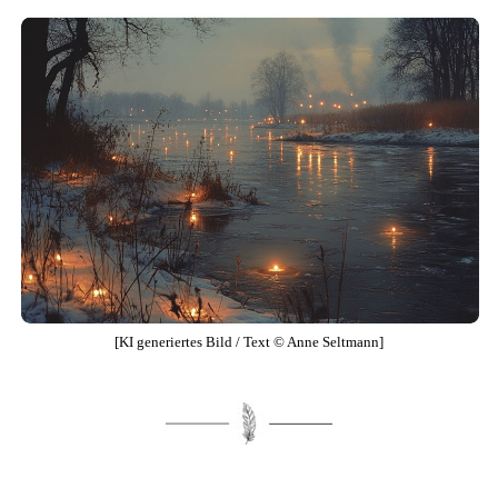
[KI generiertes Bild / Text © Anne Seltmann]