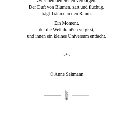
zwischen den Seiten verborgen.
Der Duft von Blumen, zart und flüchtig,
trägt Träume in den Raum.
Ein Moment,
der die Welt draußen vergisst,
und innen ein kleines Universum entfacht.
~*~
© Anne Seltmann