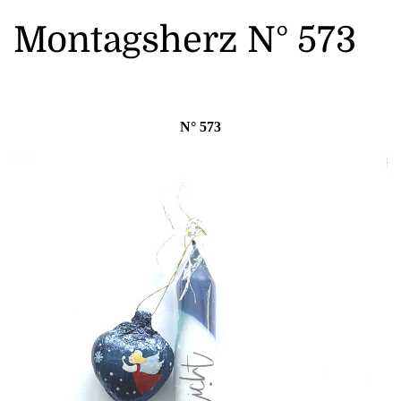
Montagsherz N° 573
N° 573