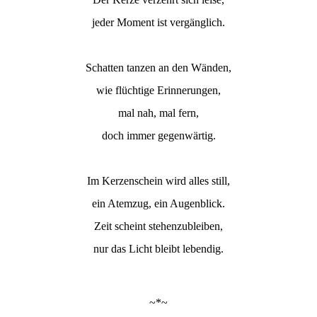
jeder Moment ist vergänglich.
Schatten tanzen an den Wänden,
wie flüchtige Erinnerungen,
mal nah, mal fern,
doch immer gegenwärtig.
Im Kerzenschein wird alles still,
ein Atemzug, ein Augenblick.
Zeit scheint stehenzubleiben,
nur das Licht bleibt lebendig.
~*~