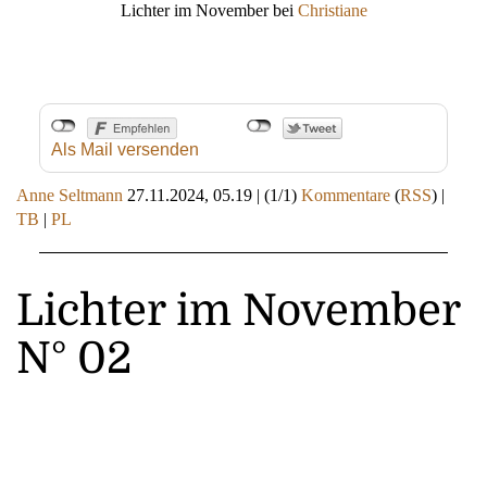
Lichter im November bei
Christiane
Als Mail versenden
Anne Seltmann
27.11.2024, 05.19
|
(1/1)
Kommentare
(
RSS
) |
TB
|
PL
Lichter im November
N° 02