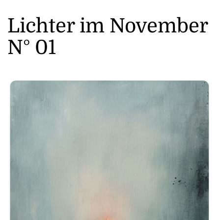
Lichter im November
N° 01