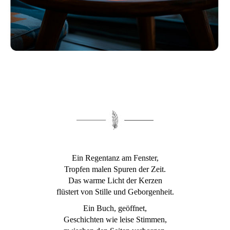
Ein Regentanz am Fenster,
Tropfen malen Spuren der Zeit.
Das warme Licht der Kerzen
flüstert von Stille und Geborgenheit.
Ein Buch, geöffnet,
Geschichten wie leise Stimmen,