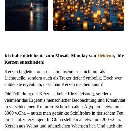
Ich habe mich heute zum Mosaik Monday von
Heidrun
, für
Kerzen entschieden!
Kerzen begleiten uns seit Jahrtausenden – nicht nur als
Lichtquelle, sondern auch als Träger tiefer Symbolik. Doch wer
entdeckte eigentlich, dass man Kerzen machen kann?
Die Erfindung der Kerze ist keine Einzelleistung, sondern
vielmehr das Ergebnis menschlicher Beobachtung und Kreativität
in verschiedenen Kulturen. Schon im alten Ägypten – etwa um
3000 v.Chr. – nutzte man getränkte Schilfrohre in tierischem Fett,
um Licht zu erzeugen. In China stellte man etwa um 200 v.Chr.
Kerzen aus Walrat und pflanzlichen Wachsen her. Und auch die