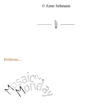
© Anne Seltmann
Heidruns...