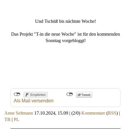
Und Tschüß bis nächtste Woche!
Das Projekt "T-in die neue Woche" ist für den kommenden
Sonntag vorgebloggt!
Als Mail versenden
Anne Seltmann
17.10.2024, 15.09
|
(2/0)
Kommentare
(
RSS
) |
TB
|
PL