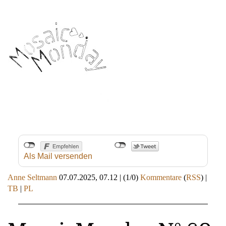
Als Mail versenden
Anne Seltmann
07.07.2025, 07.12
|
(1/0)
Kommentare
(
RSS
) |
TB
|
PL