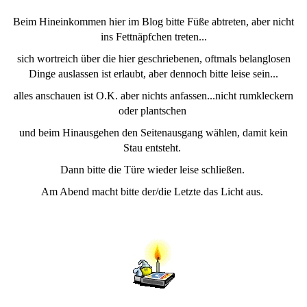
Beim Hineinkommen hier im Blog bitte Füße abtreten, aber nicht
ins Fettnäpfchen treten...
sich wortreich über die hier geschriebenen, oftmals belanglosen
Dinge auslassen ist erlaubt, aber dennoch bitte leise sein...
alles anschauen ist O.K. aber nichts anfassen...nicht rumkleckern
oder plantschen
und beim Hinausgehen den Seitenausgang wählen, damit kein
Stau entsteht.
Dann bitte die Türe wieder leise schließen.
Am Abend macht bitte der/die Letzte das Licht aus.