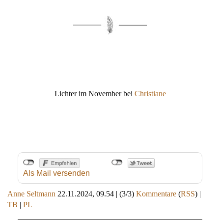
Lichter im November bei
Christiane
Als Mail versenden
Anne Seltmann
22.11.2024, 09.54
|
(3/3)
Kommentare
(
RSS
) |
TB
|
PL