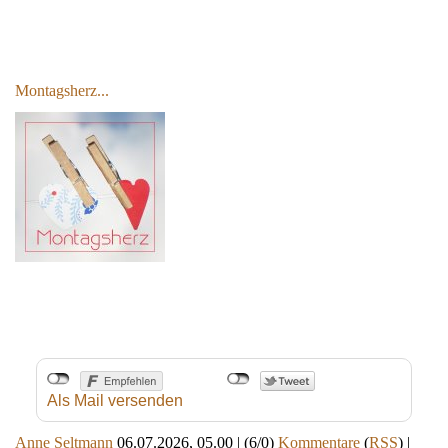
Montagsherz...
Als Mail versenden
Anne Seltmann
06.07.2026, 05.00
|
(6/0)
Kommentare
(
RSS
) |