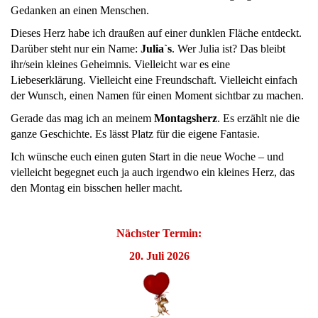
Gedanken an einen Menschen.
Dieses Herz habe ich draußen auf einer dunklen Fläche entdeckt.
Darüber steht nur ein Name:
Julia`s
. Wer Julia ist? Das bleibt
ihr/sein kleines Geheimnis. Vielleicht war es eine
Liebeserklärung. Vielleicht eine Freundschaft. Vielleicht einfach
der Wunsch, einen Namen für einen Moment sichtbar zu machen.
Gerade das mag ich an meinem
Montagsherz
. Es erzählt nie die
ganze Geschichte. Es lässt Platz für die eigene Fantasie.
Ich wünsche euch einen guten Start in die neue Woche – und
vielleicht begegnet euch ja auch irgendwo ein kleines Herz, das
den Montag ein bisschen heller macht.
Nächster Termin:
20. Juli 2026