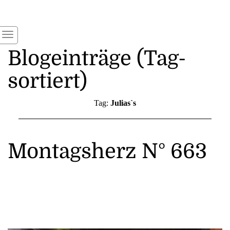
Blogeinträge (Tag-
sortiert)
Tag:
Julias`s
Montagsherz N° 663