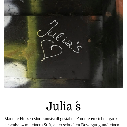
Julia ´s
Manche Herzen sind kunstvoll gestaltet. Andere entstehen ganz
nebenbei – mit einem Stift, einer schnellen Bewegung und einem