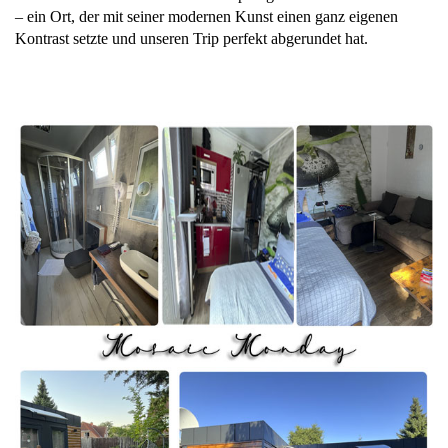
– ein Ort, der mit seiner modernen Kunst einen ganz eigenen
Kontrast setzte und unseren Trip perfekt abgerundet hat.