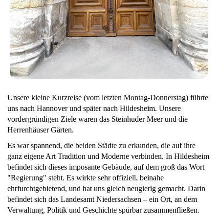
Unsere kleine Kurzreise (vom letzten Montag-Donnerstag) führte
uns nach Hannover und später nach Hildesheim. Unsere
vordergründigen Ziele waren das Steinhuder Meer und die
Herrenhäuser Gärten.
Es war spannend, die beiden Städte zu erkunden, die auf ihre
ganz eigene Art Tradition und Moderne verbinden. In Hildesheim
befindet sich dieses imposante Gebäude, auf dem groß das Wort
"Regierung" steht. Es wirkte sehr offiziell, beinahe
ehrfurchtgebietend, und hat uns gleich neugierig gemacht. Darin
befindet sich das Landesamt Niedersachsen – ein Ort, an dem
Verwaltung, Politik und Geschichte spürbar zusammenfließen.