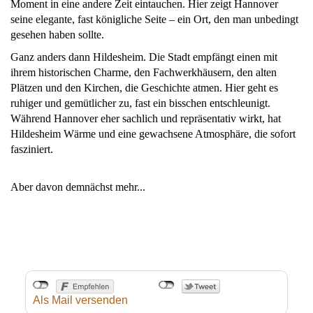
Moment in eine andere Zeit eintauchen. Hier zeigt Hannover
seine elegante, fast königliche Seite – ein Ort, den man unbedingt
gesehen haben sollte.
Ganz anders dann Hildesheim. Die Stadt empfängt einen mit
ihrem historischen Charme, den Fachwerkhäusern, den alten
Plätzen und den Kirchen, die Geschichte atmen. Hier geht es
ruhiger und gemütlicher zu, fast ein bisschen entschleunigt.
Während Hannover eher sachlich und repräsentativ wirkt, hat
Hildesheim Wärme und eine gewachsene Atmosphäre, die sofort
fasziniert.
Aber davon demnächst mehr...
Als Mail versenden