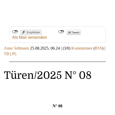
Als Mail versenden
Anne Seltmann
25.08.2025, 06.24
|
(3/0)
Kommentare
(
RSS
) |
TB
|
PL
Türen/2025 N° 08
N° 08