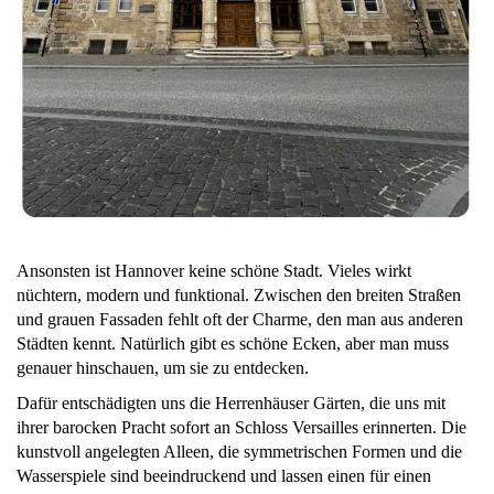
Ansonsten ist Hannover keine schöne Stadt. Vieles wirkt
nüchtern, modern und funktional. Zwischen den breiten Straßen
und grauen Fassaden fehlt oft der Charme, den man aus anderen
Städten kennt. Natürlich gibt es schöne Ecken, aber man muss
genauer hinschauen, um sie zu entdecken.
Dafür entschädigten uns die Herrenhäuser Gärten, die uns mit
ihrer barocken Pracht sofort an Schloss Versailles erinnerten. Die
kunstvoll angelegten Alleen, die symmetrischen Formen und die
Wasserspiele sind beeindruckend und lassen einen für einen