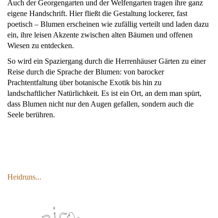
Auch der Georgengarten und der Welfengarten tragen ihre ganz
eigene Handschrift. Hier fließt die Gestaltung lockerer, fast
poetisch – Blumen erscheinen wie zufällig verteilt und laden dazu
ein, ihre leisen Akzente zwischen alten Bäumen und offenen
Wiesen zu entdecken.
So wird ein Spaziergang durch die Herrenhäuser Gärten zu einer
Reise durch die Sprache der Blumen: von barocker
Prachtentfaltung über botanische Exotik bis hin zu
landschaftlicher Natürlichkeit. Es ist ein Ort, an dem man spürt,
dass Blumen nicht nur den Augen gefallen, sondern auch die
Seele berühren.
Heidruns...