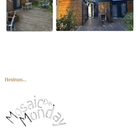
Heidruns...