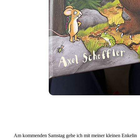
Am kommenden Samstag gehe ich mit meiner kleinen Enkelin