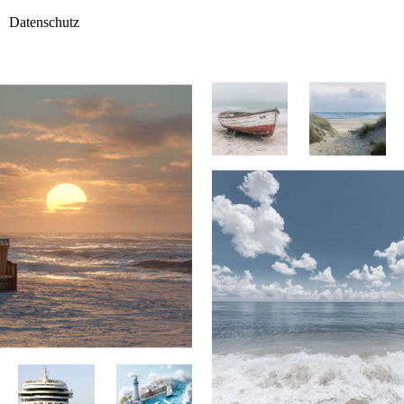
Datenschutz