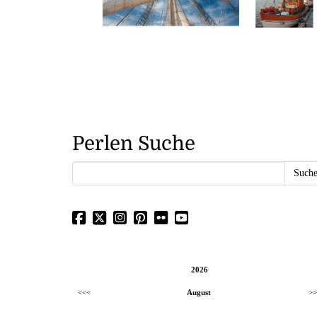
Perlen Suche
2026
<<<
August
>>