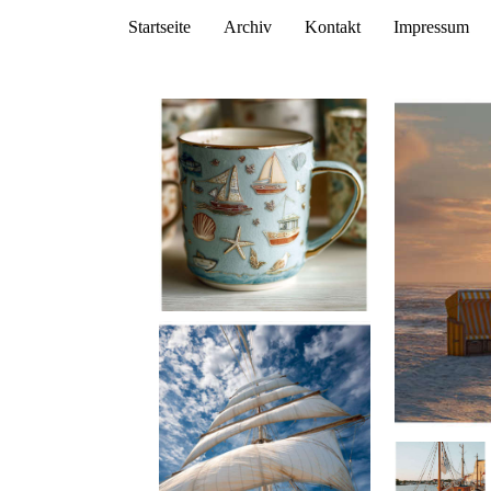
Startseite
Archiv
Kontakt
Impressum