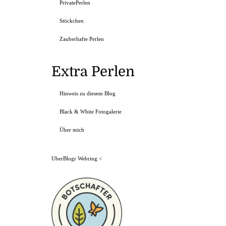
PrivatePerlen
Stöckchen
Zauberhafte Perlen
Extra Perlen
Hinweis zu diesem Blog
Black & White Fotogalerie
Über mich
UberBlogr Webring
<