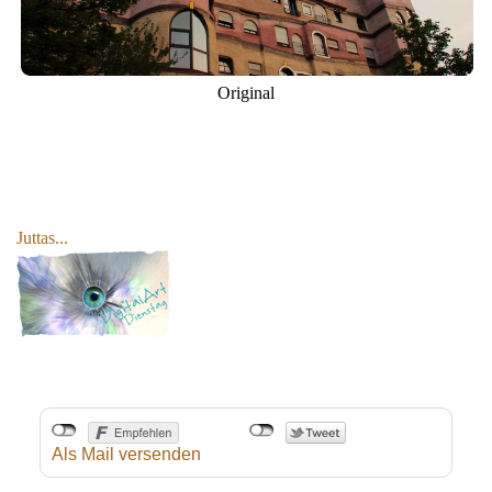
Original
Juttas...
Als Mail versenden