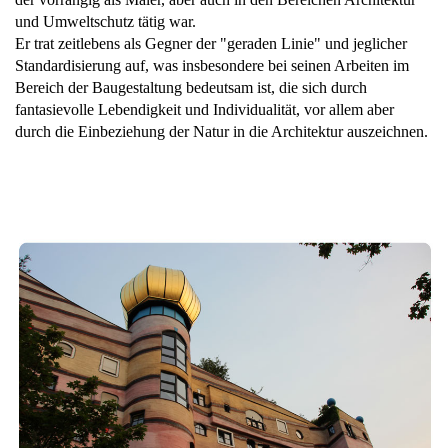
und Umweltschutz tätig war.
Er trat zeitlebens als Gegner der "geraden Linie" und jeglicher
Standardisierung auf, was insbesondere bei seinen Arbeiten im
Bereich der Baugestaltung bedeutsam ist, die sich durch
fantasievolle Lebendigkeit und Individualität, vor allem aber
durch die Einbeziehung der Natur in die Architektur auszeichnen.