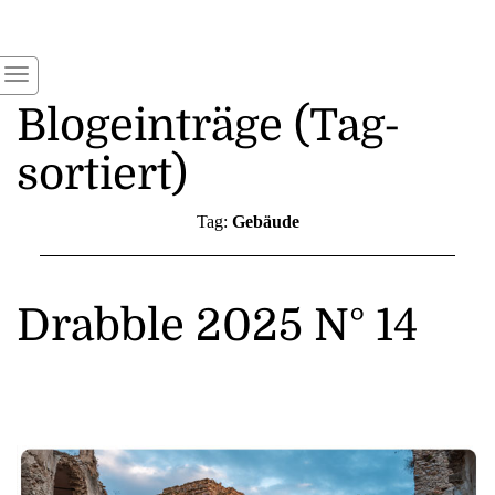
Blogeinträge (Tag-
sortiert)
Tag:
Gebäude
Drabble 2025 N° 14