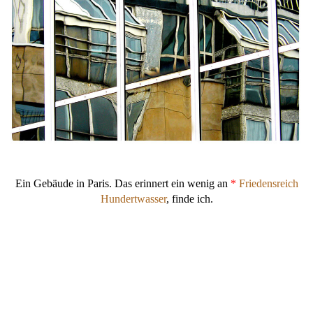
Ein Gebäude in Paris. Das erinnert ein wenig an
*
Friedensreich
Hundertwasser
, finde ich.