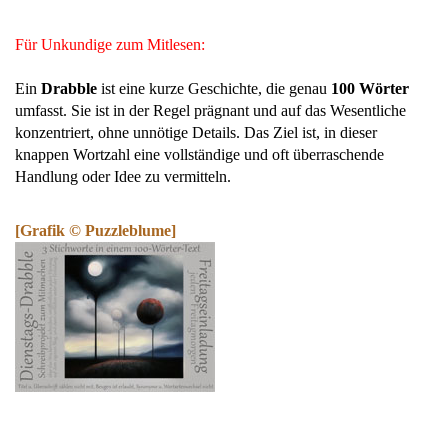
Für Unkundige zum Mitlesen:
Ein
Drabble
ist eine kurze Geschichte, die genau
100 Wörter
umfasst. Sie ist in der Regel prägnant und auf das Wesentliche
konzentriert, ohne unnötige Details. Das Ziel ist, in dieser
knappen Wortzahl eine vollständige und oft überraschende
Handlung oder Idee zu vermitteln.
[Grafik © Puzzleblume]