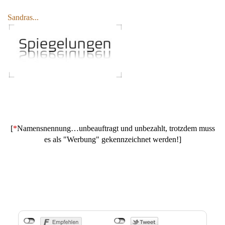
Sandras...
[
*
Namensnennung…unbeauftragt und unbezahlt, trotzdem muss
es als "Werbung" gekennzeichnet werden!]