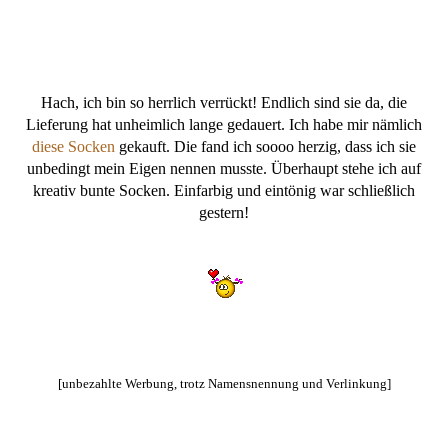
Hach, ich bin so herrlich verrückt! Endlich sind sie da, die
Lieferung hat unheimlich lange gedauert. Ich habe mir nämlich
diese Socken
gekauft. Die fand ich soooo herzig, dass ich sie
unbedingt mein Eigen nennen musste. Überhaupt stehe ich auf
kreativ bunte Socken. Einfarbig und eintönig war schließlich
gestern!
[unbezahlte Werbung, trotz Namensnennung und Verlinkung]