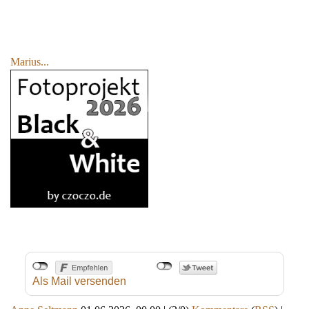
Marius...
Als Mail versenden