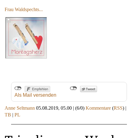
Frau Waldspechts...
Als Mail versenden
Anne Seltmann
05.08.2019, 05.00
|
(6/0)
Kommentare
(
RSS
) |
TB
|
PL