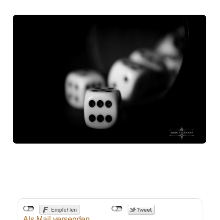
Als Mail versenden