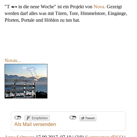
"T
in die neue Woche" ist ein Projekt von
Nova.
Gezeigt
werden darf alles was mit Türen, Tore, Himmelstore, Eingänge,
Pforten, Portale und Höhlen zu tun hat.
Novas...
Als Mail versenden