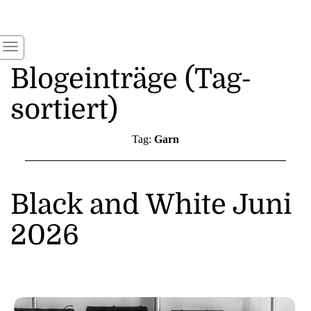
Blogeinträge (Tag-
sortiert)
Tag:
Garn
Black and White Juni
2026