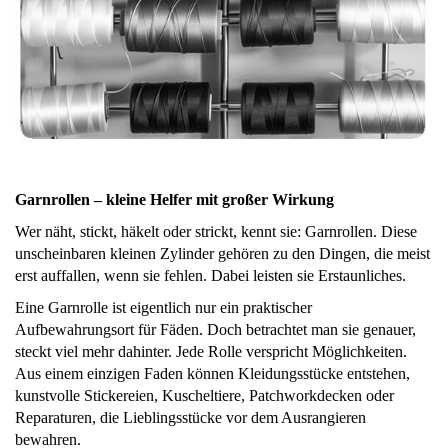
Garnrollen – kleine Helfer mit großer Wirkung
Wer näht, stickt, häkelt oder strickt, kennt sie: Garnrollen. Diese
unscheinbaren kleinen Zylinder gehören zu den Dingen, die meist
erst auffallen, wenn sie fehlen. Dabei leisten sie Erstaunliches.
Eine Garnrolle ist eigentlich nur ein praktischer
Aufbewahrungsort für Fäden. Doch betrachtet man sie genauer,
steckt viel mehr dahinter. Jede Rolle verspricht Möglichkeiten.
Aus einem einzigen Faden können Kleidungsstücke entstehen,
kunstvolle Stickereien, Kuscheltiere, Patchworkdecken oder
Reparaturen, die Lieblingsstücke vor dem Ausrangieren
bewahren.